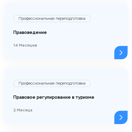
Профессиональная переподготовка
Правоведение
14 Месяцев
Профессиональная переподготовка
Правовое регулирование в туризме
2 Месяца