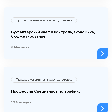
Профессиональная переподготовка
Бухгалтерский учет и контроль, экономика,
бюджетирование
8 Месяцев
Профессиональная переподготовка
Профессия Специалист по трафику
10 Месяцев