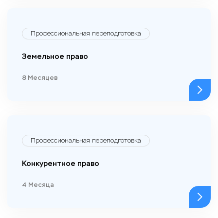
Профессиональная переподготовка
Земельное право
8 Месяцев
Профессиональная переподготовка
Конкурентное право
4 Месяца