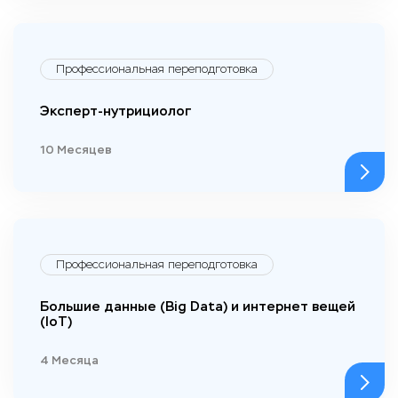
Профессиональная переподготовка
Эксперт-нутрициолог
10 Месяцев
Профессиональная переподготовка
Большие данные (Big Data) и интернет вещей
(IoT)
4 Месяца