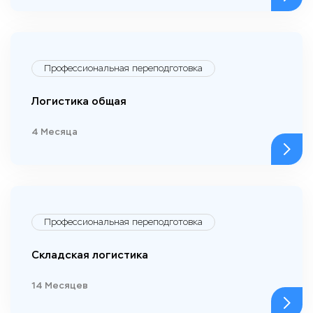
Профессиональная переподготовка
Логистика общая
4 Месяца
Профессиональная переподготовка
Складская логистика
14 Месяцев