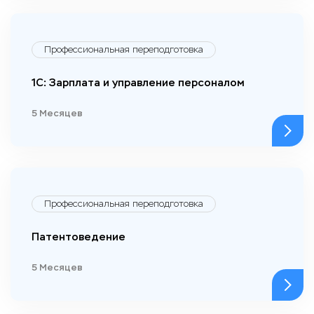
Профессиональная переподготовка
1С: Зарплата и управление персоналом
5 Месяцев
Профессиональная переподготовка
Патентоведение
5 Месяцев