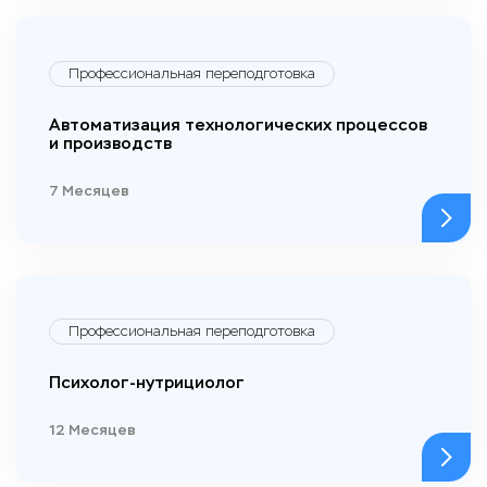
Профессиональная переподготовка
Автоматизация технологических процессов
и производств
7 Месяцев
Профессиональная переподготовка
Психолог-нутрициолог
12 Месяцев