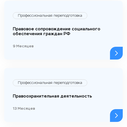
Профессиональная переподготовка
Правовое сопровождение социального
обеспечения граждан РФ
9 Месяцев
Профессиональная переподготовка
Правоохранительная деятельность
13 Месяцев