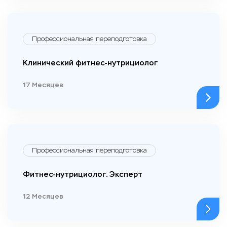
Профессиональная переподготовка
Клинический фитнес-нутрициолог
17 Месяцев
Профессиональная переподготовка
Фитнес-нутрициолог. Эксперт
12 Месяцев