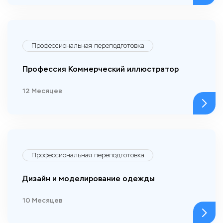
Профессиональная переподготовка
Профессия Коммерческий иллюстратор
12 Месяцев
Профессиональная переподготовка
Дизайн и моделирование одежды
10 Месяцев