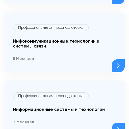
Профессиональная переподготовка
Инфокоммуникационные технологии и
системы связи
5 Месяцев
Профессиональная переподготовка
Информационные системы и технологии
7 Месяцев