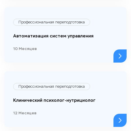
Профессиональная переподготовка
Автоматизация систем управления
10 Месяцев
Профессиональная переподготовка
Клинический психолог-нутрициолог
12 Месяцев