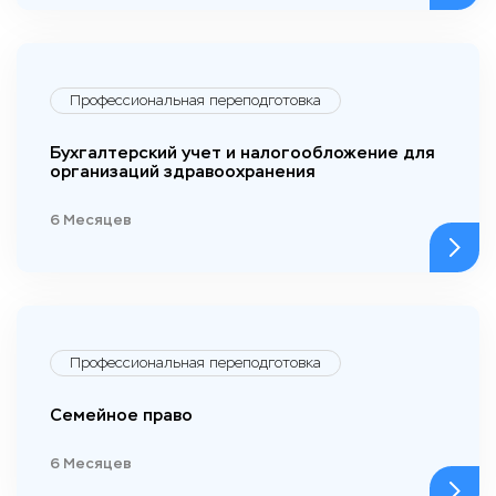
Профессиональная переподготовка
Бухгалтерский учет и налогообложение для
организаций здравоохранения
6 Месяцев
Профессиональная переподготовка
Семейное право
6 Месяцев