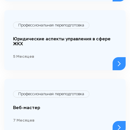
Профессиональная переподготовка
Юридические аспекты управления в сфере
ЖКХ
5 Месяцев
Профессиональная переподготовка
Веб-мастер
7 Месяцев