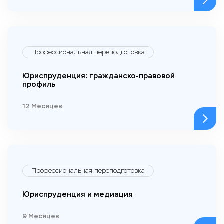
Профессиональная переподготовка
Юриспруденция: гражданско-правовой
профиль
12 Месяцев
Профессиональная переподготовка
Юриспруденция и медиация
9 Месяцев