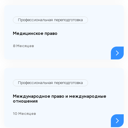
Профессиональная переподготовка
Медицинское право
8 Месяцев
Профессиональная переподготовка
Международное право и международные
отношения
10 Месяцев