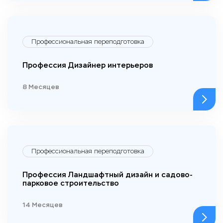
Профессиональная переподготовка
Профессия Дизайнер интерьеров
8 Месяцев
Профессиональная переподготовка
Профессия Ландшафтный дизайн и садово-
парковое строительство
14 Месяцев