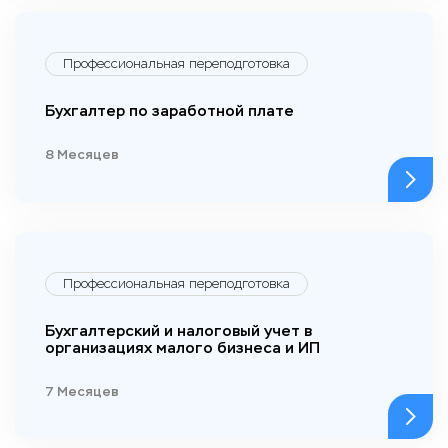
Профессиональная переподготовка
Бухгалтер по заработной плате
8 Месяцев
Профессиональная переподготовка
Бухгалтерский и налоговый учет в
организациях малого бизнеса и ИП
7 Месяцев