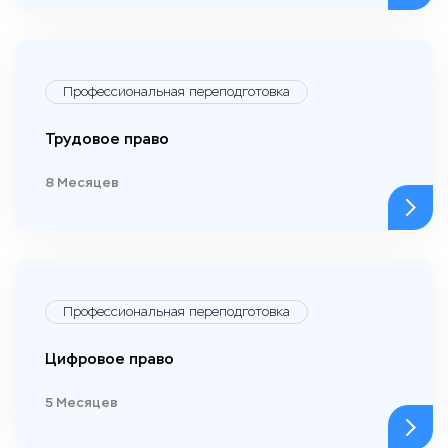
Профессиональная переподготовка
Трудовое право
8 Месяцев
Профессиональная переподготовка
Цифровое право
5 Месяцев