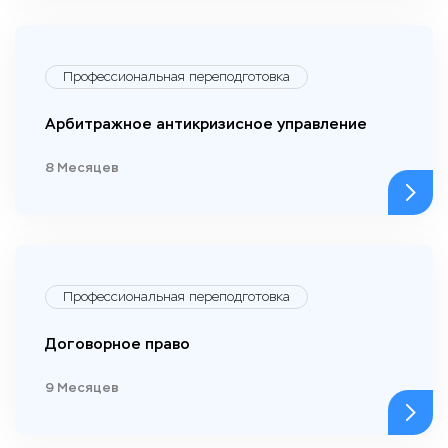
Профессиональная переподготовка
Арбитражное антикризисное управление
8 Месяцев
Профессиональная переподготовка
Договорное право
9 Месяцев