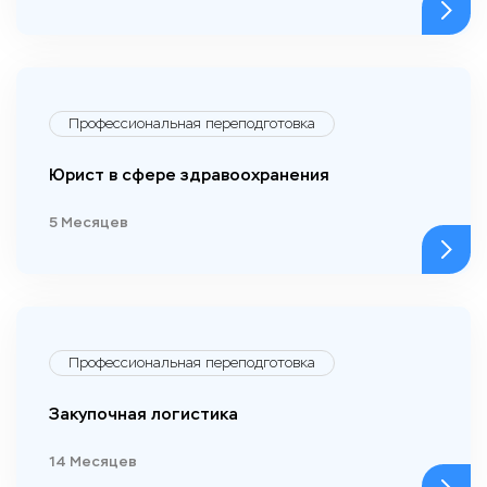
Профессиональная переподготовка
Юрист в сфере здравоохранения
5 Месяцев
Профессиональная переподготовка
Закупочная логистика
14 Месяцев