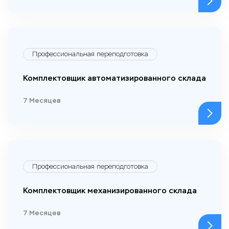
Профессиональная переподготовка
Комплектовщик автоматизированного склада
7 Месяцев
Профессиональная переподготовка
Комплектовщик механизированного склада
7 Месяцев