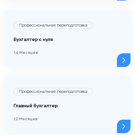
Профессиональная переподготовка
Бухгалтер с нуля
14 Месяцев
Профессиональная переподготовка
Главный бухгалтер
12 Месяцев