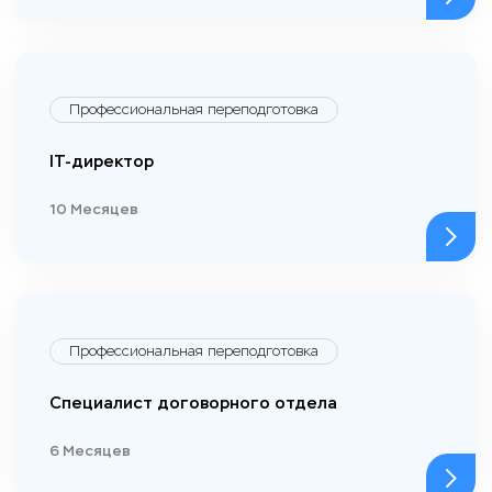
Профессиональная переподготовка
IT-директор
10 Месяцев
Профессиональная переподготовка
Специалист договорного отдела
6 Месяцев