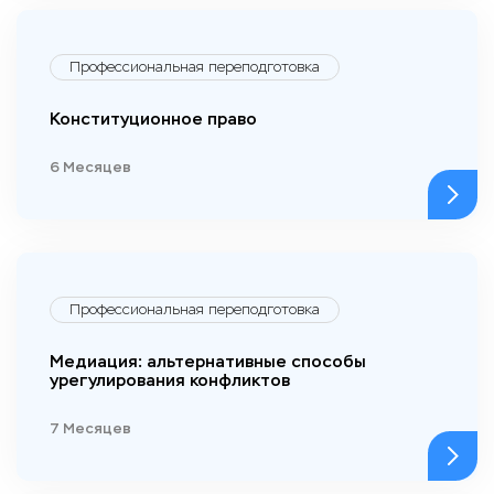
Профессиональная переподготовка
Конституционное право
6 Месяцев
Профессиональная переподготовка
Медиация: альтернативные способы
урегулирования конфликтов
7 Месяцев