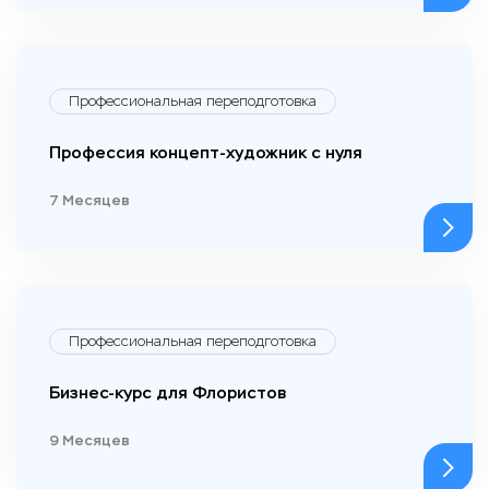
Профессиональная переподготовка
Профессия концепт-художник с нуля
7 Месяцев
Профессиональная переподготовка
Бизнес-курс для Флористов
9 Месяцев