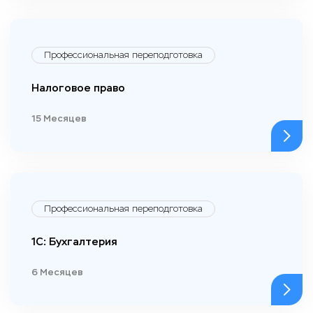
Профессиональная переподготовка
Налоговое право
15 Месяцев
Профессиональная переподготовка
1С: Бухгалтерия
6 Месяцев