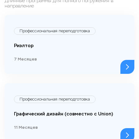
Длинные программы для полного погружения в
направление
Профессиональная переподготовка
Риэлтор
7 Месяцев
Профессиональная переподготовка
Графический дизайн (совместно с Union)
11 Месяцев