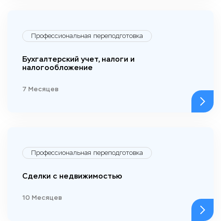
Профессиональная переподготовка
Бухгалтерский учет, налоги и
налогообложение
7 Месяцев
Профессиональная переподготовка
Сделки с недвижимостью
10 Месяцев