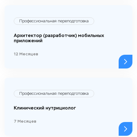
Профессиональная переподготовка
Архитектор (разработчик) мобильных
приложений
12 Месяцев
Профессиональная переподготовка
Клинический нутрициолог
7 Месяцев