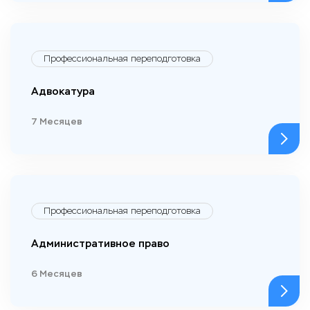
Профессиональная переподготовка
Адвокатура
7 Месяцев
Профессиональная переподготовка
Административное право
6 Месяцев