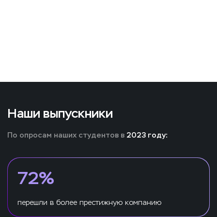
Наши выпускники
По опросам наших студентов в
2023 году:
72%
перешли в более престижную компанию