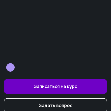
Записаться на курс
Задать вопрос