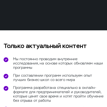
Только актуальный контент
Мы постоянно проводим внутренние
исследования, на основе которых обновляем наши
программы
При составлении программ используем опыт
лучших бизнес-школ со всего мира
Программа разработана специально в онлайн-
формате для предпринимателей и руководителей,
которые ценят свое время и хотят пройти обучение
без отрыва от работы