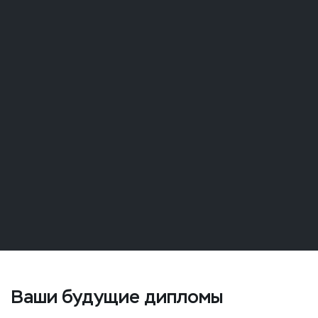
Ваши будущие дипломы