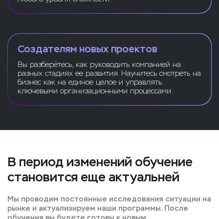
Создателям новых проектов
Вы разберётесь, как руководить компанией на
разных стадиях ее развития. Научитесь смотреть на
бизнес как на единое целое и управлять
ключевыми организационными процессами.
В период изменений обучение
становится еще актуальней
Мы проводим постоянные исследования ситуации на
рынке и актуализируем наши программы. После
обучения вы будете готовы к новым