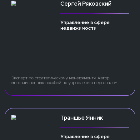
Сергей Ряковский
Управление в сфере
недвижимости
Эксперт по стратегическому менеджменту. Автор
многочисленных пособий по управлению персоналом
Траншье Янник
Управление в сфере