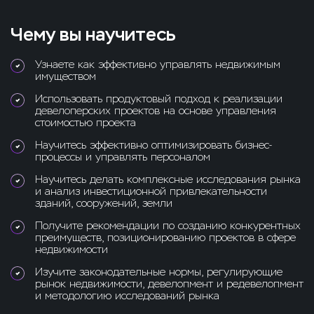
Чему вы научитесь
Узнаете как эффективно управлять недвижимым
имуществом
Использовать продуктовый подход к реализации
девелоперских проектов на основе управления
стоимостью проекта
Научитесь эффективно оптимизировать бизнес-
процессы и управлять персоналом
Научитесь делать комплексные исследования рынка
и анализ инвестиционной привлекательности
зданий, сооружений, земли
Получите рекомендации по созданию конкурентных
преимуществ, позиционированию проектов в сфере
недвижимости
Изучите законодательные нормы, регулирующие
рынок недвижимости, девелопмент и редевелопмент
и методологию исследований рынка