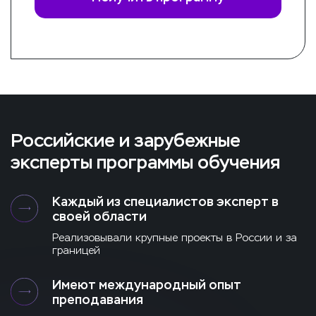
Российские и зарубежные
эксперты программы обучения
Каждый из специалистов эксперт в
своей области
Реализовывали крупные проекты в России и за
границей
Имеют международный опыт
преподавания