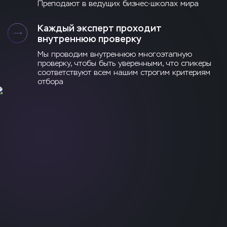
Преподают в ведущих бизнес-школах мира
Каждый эксперт проходит
внутреннюю проверку
Мы проводим внутреннюю многоэтапную
проверку, чтобы быть уверенными, что спикеры
соответствуют всем нашим строгим критериям
отбора