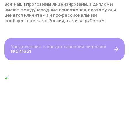
Все наши программы лицензированы, а дипломы
имеют международные приложения, поэтому они
ценятся клиентами и профессиональным
сообществом как в России, так и за рубежом!
Уведомление о предоставлении лицензии
№041221