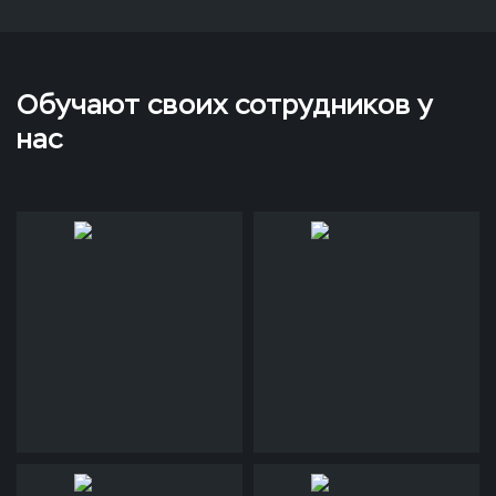
Обучают своих сотрудников у
нас