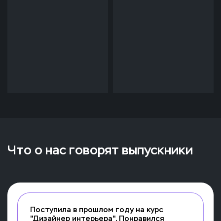
Что о нас говорят выпускники
Поступила в прошлом году на курс
"Дизайнер интерьера". Понравился