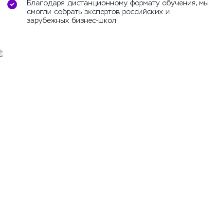
Благодаря дистанционному формату обучения, мы
смогли собрать экспертов российских и
зарубежных бизнес-школ