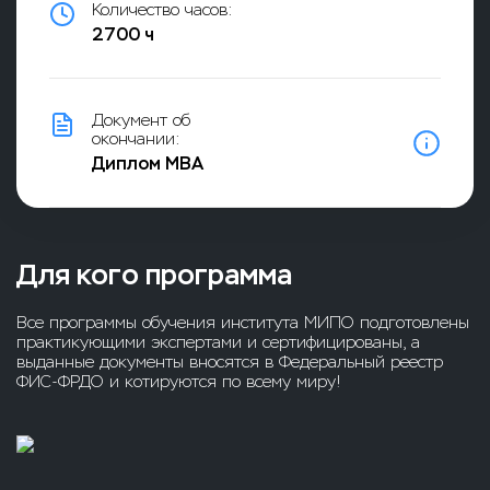
Количество часов:
2700 ч
Документ об
окончании:
Диплом MBA
Для кого программа
Все программы обучения института МИПО подготовлены
практикующими экспертами и сертифицированы, а
выданные документы вносятся в Федеральный реестр
ФИС-ФРДО и котируются по всему миру!