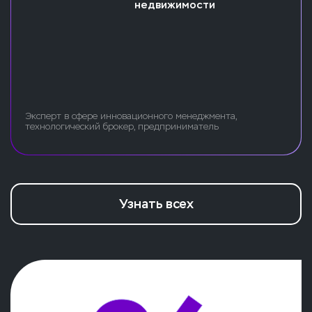
недвижимости
Эксперт в сфере инновационного менеджмента,
технологический брокер, предприниматель
Узнать всех