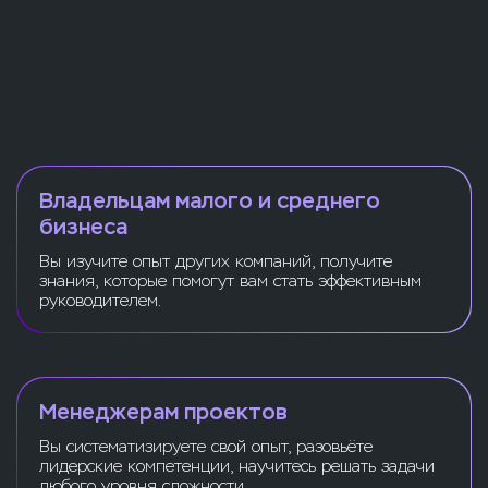
Владельцам малого и среднего
бизнеса
Вы изучите опыт других компаний, получите
знания, которые помогут вам стать эффективным
руководителем.
Менеджерам проектов
Вы систематизируете свой опыт, разовьёте
лидерские компетенции, научитесь решать задачи
любого уровня сложности.