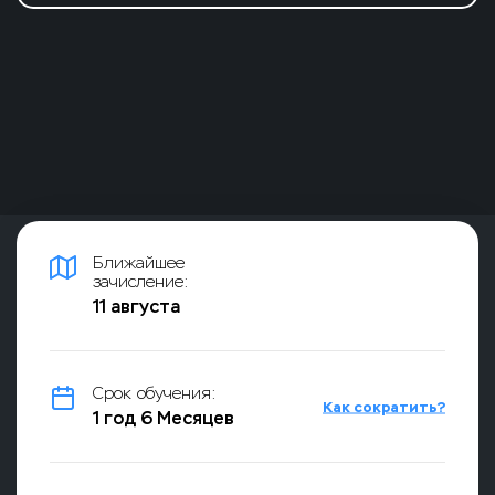
Ближайшее
зачисление:
11 августа
Срок обучения:
Как сократить?
1 год 6 Месяцев