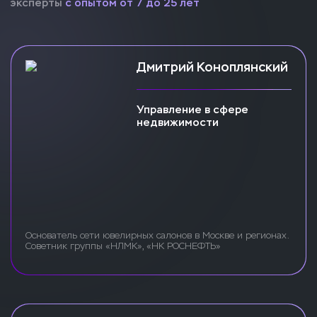
эксперты
с опытом от 7 до 25 лет
Дмитрий Коноплянский
Управление в сфере
недвижимости
Основатель сети ювелирных салонов в Москве и регионах.
Советник группы «НЛМК», «НК РОСНЕФТЬ»