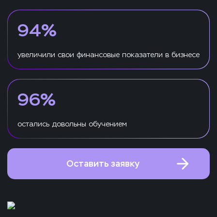
94%
увеличили свои финансовые показатели в бизнесе
96%
остались довольны обучением
Оставить заявку