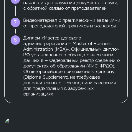
начала и до получения документа на руки,
с обратной связью от преподавателей
Видеоматериал с практическими заданиями
7
от преподавателей-практиков и экспертов
Диплом «Мастер делового
8
администрирования — Master of Business
Administration (MBA)». Официальным диплом
РФ установленного образца с внесением
данных в — Федеральный реестр сведений о
документах об образовании (ФИС-ФРДО).
Общеевропейское приложение к диплому
(Diploma Supplement), не требующее
дополнительного перевода или заверения
для предъявления в зарубежных
организациях.