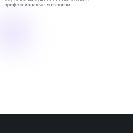
профессиональным вызовам