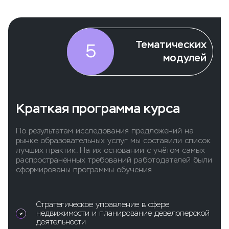
Тематических
5
модулей
Краткая программа курса
По результатам исследования предложений на
рынке образовательных услуг мы составили список
лучших практик. На их основании с учётом самых
распространённых требований работодателей были
сформированы программы обучения
Стратегическое управление в сфере
недвижимости и планирование девелоперской
деятельности