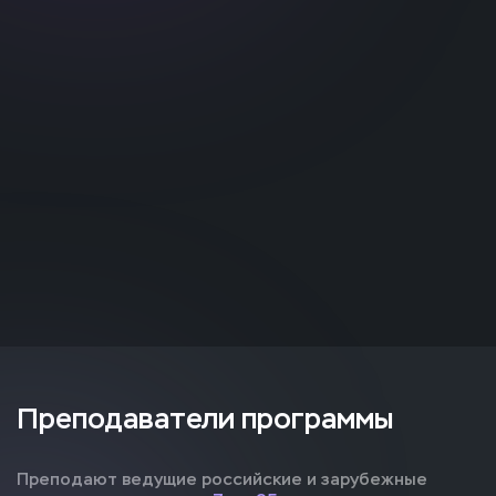
Преподаватели программы
Преподают ведущие российские и зарубежные