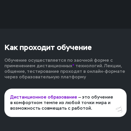
Как проходит обучение
Обучение осуществляется по заочной форме с
применением дистанционных
*
технологий. Лекции,
общение, тестирование проходят в онлайн-формате
через образовательную платформу
Дистанционное образование
— это обучение
в комфортном темпе из любой точки мира и
возможность совмещать с работой.