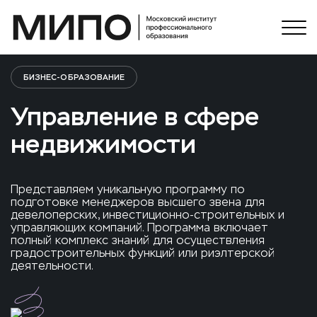
БИЗНЕС-ОБРАЗОВАНИЕ
Управление в сфере
недвижимости
Представляем уникальную программу по
подготовке менеджеров высшего звена для
девелоперских, инвестиционно-строительных и
управляющих компаний. Программа включает
полный комплекс знаний для осуществления
градостроительных функций или риэлтерской
деятельности.