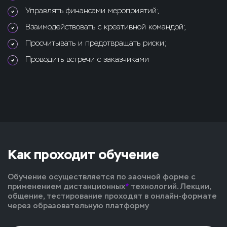
Управлять финансами мероприятий;
Взаимодействовать с креативной командой;
Просчитывать и предотвращать риски;
Проводить встречи с заказчиками
Как проходит обучение
Обучение осуществляется по заочной форме с
применением дистанционных
*
технологий. Лекции,
общение, тестирование проходят в онлайн-формате
через образовательную платформу