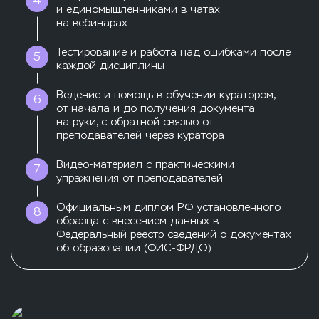
4
и единомышленниками в чатах
на вебинарах
Тестирование и работа над ошибками после
5
каждой дисциплины
Ведение и помощь в обучении куратором,
6
от начала и до получения документа
на руки, с обратной связью от
преподавателей через куратора
Видео-материал с практическими
7
упражнения от преподавателей
Официальным диплом РФ установленного
8
образца с внесением данных в —
Федеральный реестр сведений о документах
об образовании (ФИС-ФРДО)