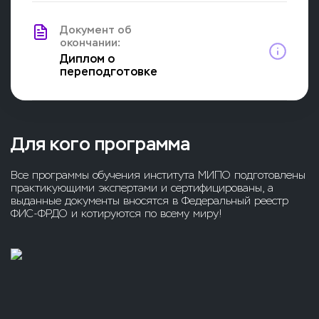
Документ об
окончании:
Диплом о
переподготовке
Для кого программа
Все программы обучения института МИПО подготовлены
практикующими экспертами и сертифицированы, а
выданные документы вносятся в Федеральный реестр
ФИС-ФРДО и котируются по всему миру!