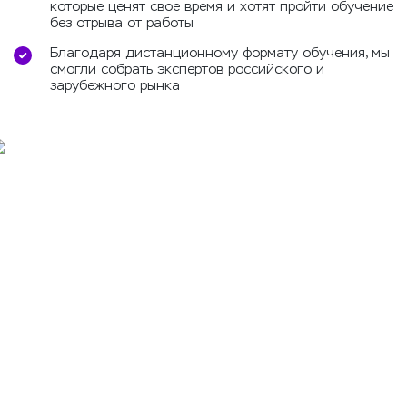
которые ценят свое время и хотят пройти обучение
без отрыва от работы
Благодаря дистанционному формату обучения, мы
смогли собрать экспертов российского и
зарубежного рынка