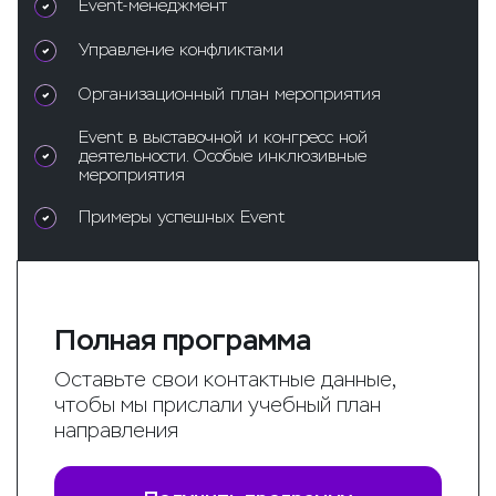
Event-менеджмент
Управление конфликтами
Организационный план мероприятия
Event в выставочной и конгресс ной
деятельности. Особые инклюзивные
мероприятия
Примеры успешных Event
Полная программа
Оставьте свои контактные данные,
чтобы мы прислали учебный план
направления