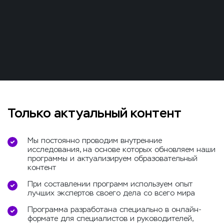
Только актуальный контент
Мы постоянно проводим внутренние
исследования, на основе которых обновляем наши
программы и актуализируем образовательный
контент
При составлении программ используем опыт
лучших экспертов своего дела со всего мира
Программа разработана специально в онлайн-
формате для специалистов и руководителей,