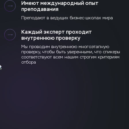
Имеют международный опыт
преподавания
Преподают в ведущих бизнес-школах мира
Каждый эксперт проходит
внутреннюю проверку
Мы проводим внутреннюю многоэтапную
проверку, чтобы быть уверенными, что спикеры
соответствуют всем нашим строгим критериям
отбора