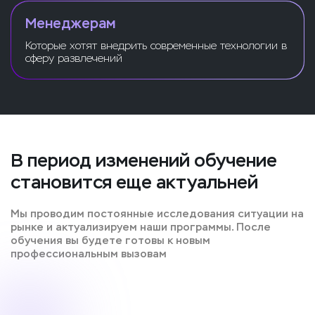
Менеджерам
Которые хотят внедрить современные технологии в
сферу развлечений
В период изменений обучение
становится еще актуальней
Мы проводим постоянные исследования ситуации на
рынке и актуализируем наши программы. После
обучения вы будете готовы к новым
профессиональным вызовам