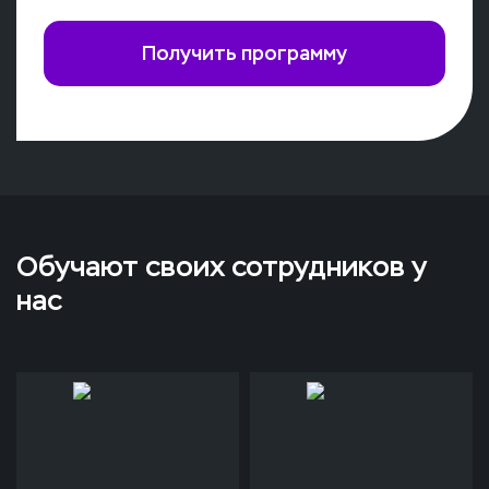
Получить программу
Обучают своих сотрудников у
нас