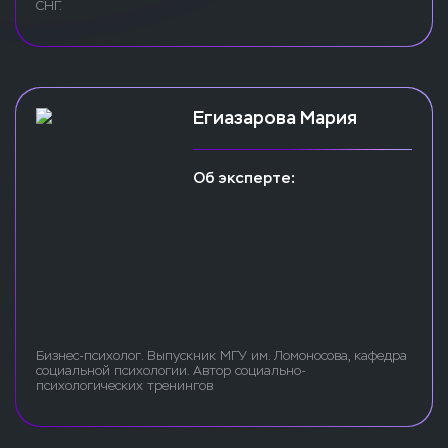
СНГ.
Егиазарова Мария
Об эксперте:
Бизнес-психолог. Выпускник МГУ им. Ломоносова, кафедра
социальной психологии. Автор социально-
психологических тренингов