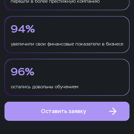
перешли в более престижную компанию
94%
увеличили свои финансовые показатели в бизнесе
96%
остались довольны обучением
Оставить заявку