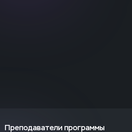
Преподаватели программы