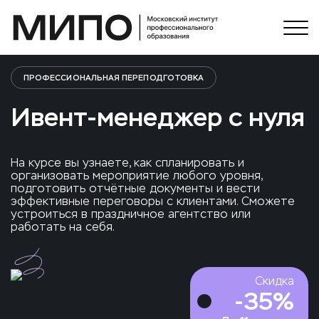
ПРОФЕССИОНАЛЬНАЯ ПЕРЕПОДГОТОВКА
Ивент-менеджер с нуля
На курсе вы узнаете, как спланировать и
организовать мероприятие любого уровня,
подготовить отчётные документы и вести
эффективные переговоры с клиентами. Сможете
устроиться в праздничное агентство или
работать на себя.
Скидка
-
35
%