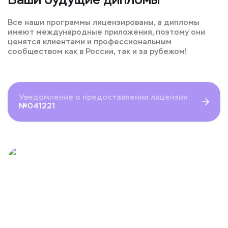
Все наши программы лицензированы, а дипломы
имеют международные приложения, поэтому они
ценятся клиентами и профессиональным
сообществом как в России, так и за рубежом!
Уведомление о предоставлении лицензии
№041221