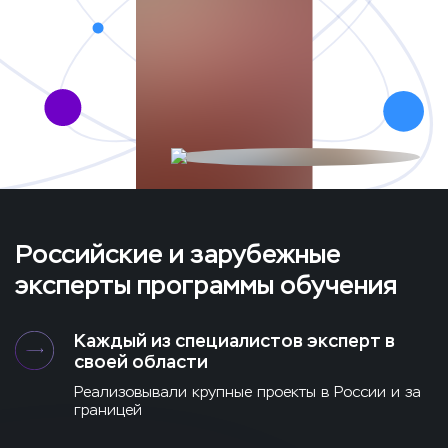
Российские и зарубежные
эксперты программы обучения
Каждый из специалистов эксперт в
своей области
Реализовывали крупные проекты в России и за
границей