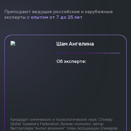
Преподают ведущие российские и зарубежные
эксперты
с опытом от 7 до 25 лет
Шам Ангелина
Об эксперте:
Кандидат химических и психологических наук. Спикер
Global Speakers Federation, бизнес-психолог, автор
бестселлера "Ангел влияния". Член Ассоциации спикеров