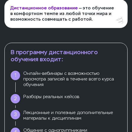
Дистанционное образование
— это обучение
в комфортном темпе из любой точки мира и
возможность совмещать с работой.
В программу дистанционного
обучения входит:
Онлайн-вебинары с возможностью
1
просмотра записей в течение всего курса
обучения
Разборы реальных кейсов
2
Лекционные и полезные дополнительные
3
материалы к дисциплинам
Общение с одногруппниками