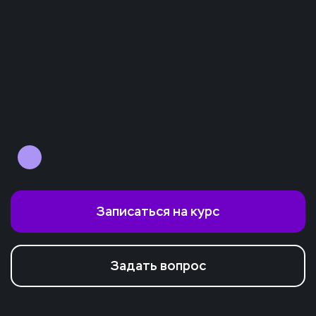
Записаться на курс
Задать вопрос