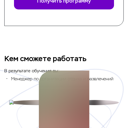
Получить программу
Кем сможете работать
В результате обучения вы:
Менеджер по организации отдыха и развлечений