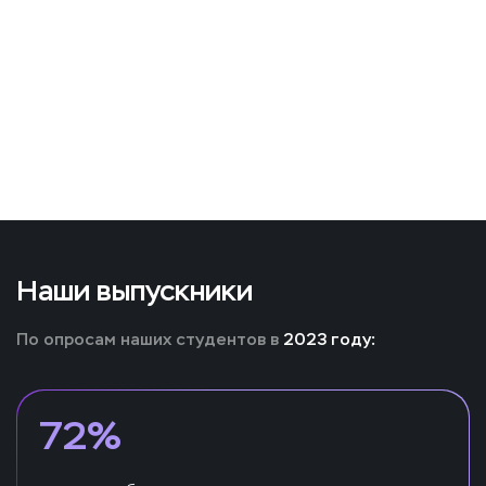
Наши выпускники
По опросам наших студентов в
2023 году:
72%