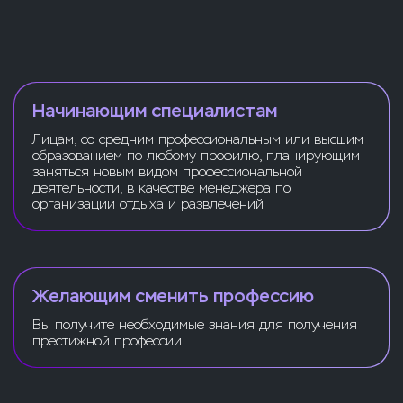
Начинающим специалистам
Лицам, со средним профессиональным или высшим
образованием по любому профилю, планирующим
заняться новым видом профессиональной
деятельности, в качестве менеджера по
организации отдыха и развлечений
Желающим сменить профессию
Вы получите необходимые знания для получения
престижной профессии