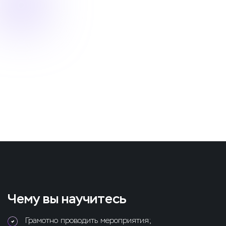
Чему вы научитесь
Грамотно проводить мероприятия;