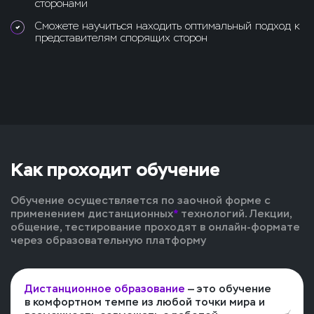
сторонами
Сможете научиться находить оптимальный подход к
представителям спорящих сторон
Как проходит обучение
Обучение осуществляется по заочной форме с
применением дистанционных
*
технологий. Лекции,
общение, тестирование проходят в онлайн-формате
через образовательную платформу
Дистанционное образование
— это обучение
в комфортном темпе из любой точки мира и