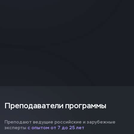
Преподаватели программы
Преподают ведущие российские и зарубежные
эксперты
с опытом от 7 до 25 лет