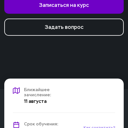
Записаться на курс
Задать вопрос
Ближайшее
зачисление:
11 августа
Срок обучения:
Как сократить?