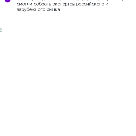
смогли собрать экспертов российского и
зарубежного рынка