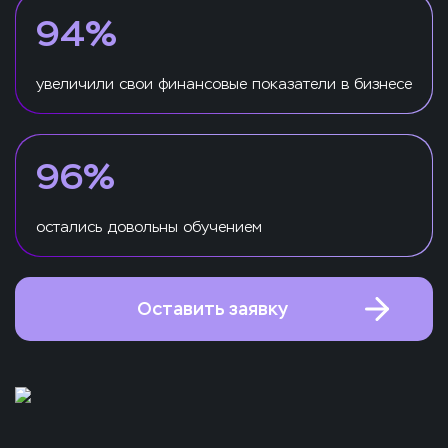
94%
увеличили свои финансовые показатели в бизнесе
96%
остались довольны обучением
Оставить заявку