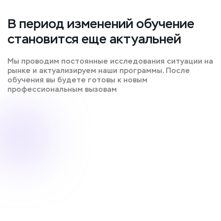
В период изменений обучение
становится еще актуальней
Мы проводим постоянные исследования ситуации на
рынке и актуализируем наши программы. После
обучения вы будете готовы к новым
профессиональным вызовам