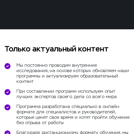
Только актуальный контент
Мы постоянно проводим внутренние
исследования, на основе которых обновляем наши
программы и актуализируем образовательный
контент
При составлении программ используем опыт
лучших экспертов своего дела со всего мира
Программа разработана специально в онлайн-
формате для специалистов и руководителей,
которые ценят свое время и хотят пройти обучение
без отрыва от работы
Благодаря дистанционному формату обучения, мы