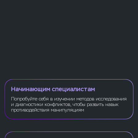
Начинающим специалистам
Попробуйте себя в изучении методов исследования
и диагностики конфликтов, чтобы развить навык
противодействия манипуляциям