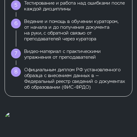
Тестирование и работа над ошибками после
5
каждой дисциплины
Ведение и помощь в обучении куратором,
6
от начала и до получения документа
на руки, с обратной связью от
преподавателей через куратора
Видео-материал с практическими
7
упражнения от преподавателей
Официальным диплом РФ установленного
8
образца с внесением данных в —
Федеральный реестр сведений о документах
об образовании (ФИС-ФРДО)