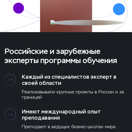
Российские и зарубежные
эксперты программы обучения
Каждый из специалистов эксперт в
своей области
Реализовывали крупные проекты в России и за
границей
Имеют международный опыт
преподавания
Преподают в ведущих бизнес-школах мира