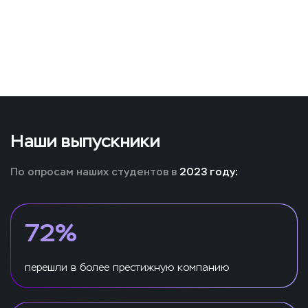
Наши выпускники
По опросам наших студентов в
2023 году:
72%
перешли в более престижную компанию