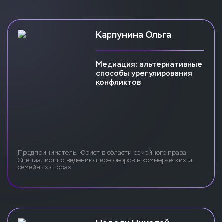
Карпунина Ольга
Медиация: альтернативные
способы урегулирования
конфликтов
Предприниматель. Юрист в области семейного права.
Специалист по ведению переговоров в коммерческих и
семейных спорах