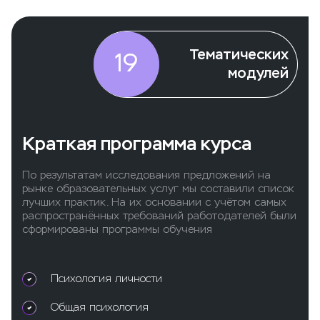
Тематических
19
модулей
Краткая программа курса
По результатам исследования предложений на
рынке образовательных услуг мы составили список
лучших практик. На их основании с учётом самых
распространённых требований работодателей были
сформированы программы обучения
Психология личности
Общая психология