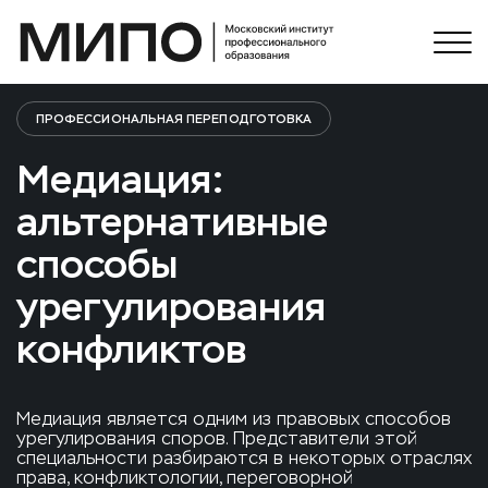
ПРОФЕССИОНАЛЬНАЯ ПЕРЕПОДГОТОВКА
Медиация:
альтернативные
способы
урегулирования
конфликтов
Медиация является одним из правовых способов
урегулирования споров. Представители этой
специальности разбираются в некоторых отраслях
права, конфликтологии, переговорной