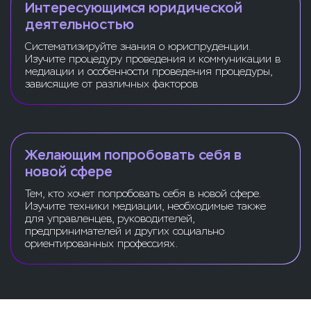
Интересующимся юридической
деятельностью
Систематизируйте знания о юриспруденции.
Изучите процедуру проведения и коммуникации в
медиации и особенности проведения процедуры,
зависящие от различных факторов
Желающим попробовать себя в
новой сфере
Тем, кто хочет попробовать себя в новой сфере.
Изучите техники медиации, необходимые также
для управленцев, руководителей,
предпринимателей и других социально
ориентированных профессиях.