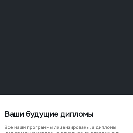
Ваши будущие дипломы
Все наши программы лицензированы, а дипломы