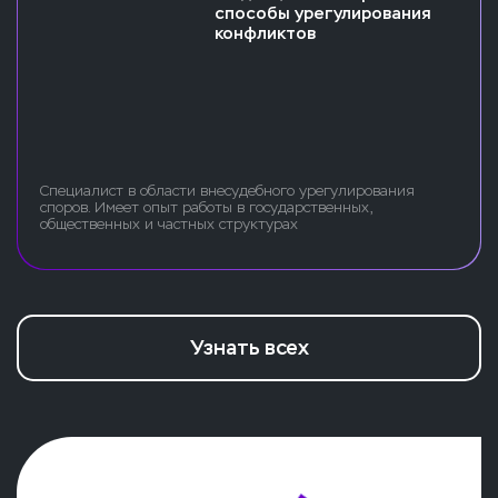
способы урегулирования
конфликтов
Специалист в области внесудебного урегулирования
споров. Имеет опыт работы в государственных,
общественных и частных структурах
Узнать всех