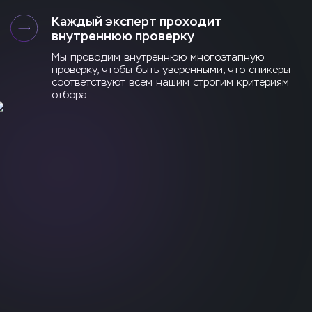
Каждый эксперт проходит
внутреннюю проверку
Мы проводим внутреннюю многоэтапную
проверку, чтобы быть уверенными, что спикеры
соответствуют всем нашим строгим критериям
отбора