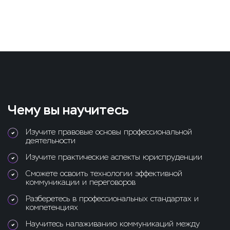
Чему вы научитесь
Изучите правовые основы профессиональной
деятельности
Изучите практические аспекты юриспруденции
Сможете освоить технологии эффективной
коммуникации и переговоров
Разберетесь в профессиональных стандартах и
компетенциях
Научитесь налаживанию коммуникаций между