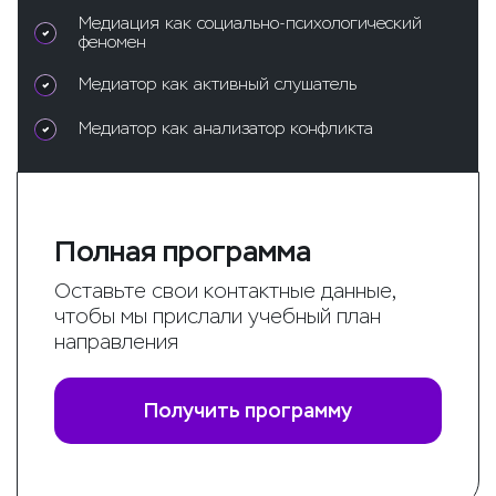
Медиация как социально-психологический
феномен
Медиатор как активный слушатель
Медиатор как анализатор конфликта
Полная программа
Оставьте свои контактные данные,
чтобы мы прислали учебный план
направления
Получить программу