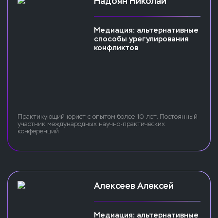
Надоян Николай
Медиация: альтернативные
способы урегулирования
конфликтов
Практикующий юрист с опытом более 10 лет. Постоянный
участник международных научно-практических
конференций
Алексеев Алексей
Медиация: альтернативные