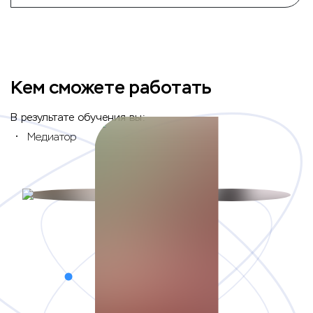
Кем сможете работать
В результате обучения вы:
Медиатор