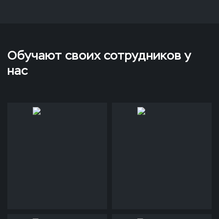
Обучают своих сотрудников у
нас