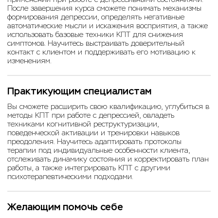
После завершения курса сможете понимать механизмы
формирования депрессии, определять негативные
автоматические мысли и искажения восприятия, а также
использовать базовые техники КПТ для снижения
симптомов. Научитесь выстраивать доверительный
контакт с клиентом и поддерживать его мотивацию к
изменениям.
Практикующим специалистам
Вы сможете расширить свою квалификацию, углубиться в
методы КПТ при работе с депрессией, овладеть
техниками когнитивной реструктуризации,
поведенческой активации и тренировки навыков
преодоления. Научитесь адаптировать протоколы
терапии под индивидуальные особенности клиента,
отслеживать динамику состояния и корректировать план
работы, а также интегрировать КПТ с другими
психотерапевтическими подходами.
Желающим помочь себе