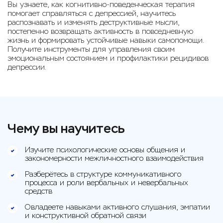
Вы узнаете, как когнитивно-поведенческая терапия
помогает справляться с депрессией, научитесь
распознавать и изменять деструктивные мысли,
постепенно возвращать активность в повседневную
жизнь и формировать устойчивые навыки самопомощи.
Получите инструменты для управления своим
эмоциональным состоянием и профилактики рецидивов
депрессии.
Чему вы научитесь
Изучите психологические основы общения и
закономерности межличностного взаимодействия
Разберётесь в структуре коммуникативного
процесса и роли вербальных и невербальных
средств
Овладеете навыками активного слушания, эмпатии
и конструктивной обратной связи