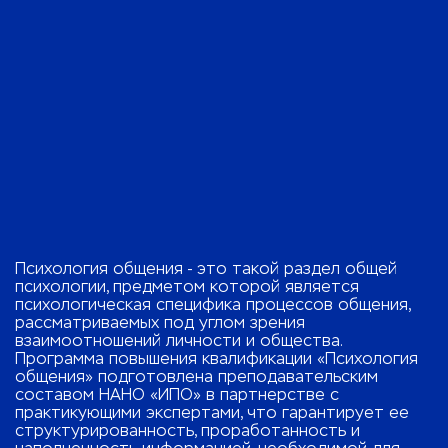
Психология общения - это такой раздел общей
психологии, предметом которой является
психологическая специфика процессов общения,
рассматриваемых под углом зрения
взаимоотношений личности и общества.
Программа повышения квалификации «Психология
общения» подготовлена преподавательским
составом НАНО «ИПО» в партнерстве с
практикующими экспертами, что гарантирует ее
структурированность, проработанность и