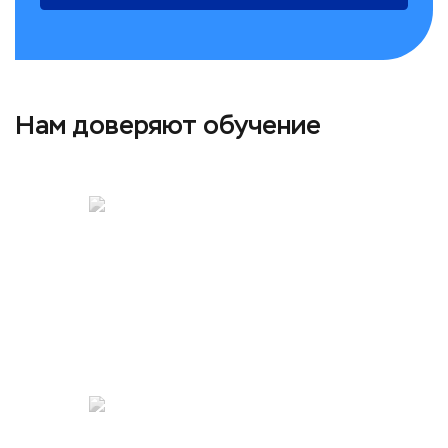
Нам доверяют обучение