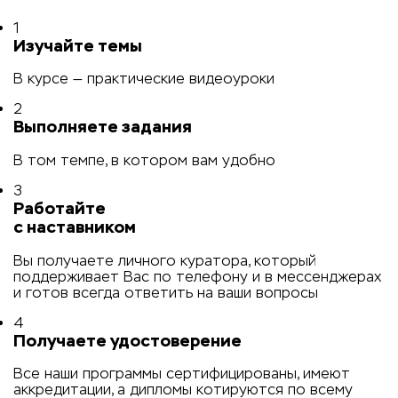
1
Изучайте темы
В курсе — практические видеоуроки
2
Выполняете задания
В том темпе, в котором вам удобно
3
Работайте
с наставником
Вы получаете личного куратора, который
поддерживает Вас по телефону и в мессенджерах
и готов всегда ответить на ваши вопросы
4
Получаете удостоверение
Все наши программы сертифицированы, имеют
аккредитации, а дипломы котируются по всему