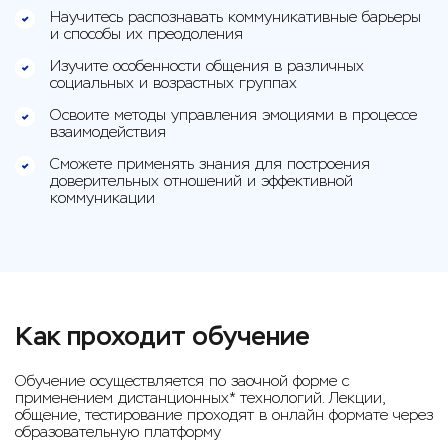
Научитесь распознавать коммуникативные барьеры
и способы их преодоления
Изучите особенности общения в различных
социальных и возрастных группах
Освоите методы управления эмоциями в процессе
взаимодействия
Сможете применять знания для построения
доверительных отношений и эффективной
коммуникации
Как проходит обучение
Обучение осуществляется по заочной форме с
применением дистанционных* технологий. Лекции,
общение, тестирование проходят в онлайн формате через
образовательную платформу