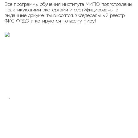
Все программы обучения института МИПО подготовлены
практикующими экспертами и сертифицированы, а
выданные документы вносятся в Федеральный реестр
ФИС-ФРДО и котируются по всему миру!