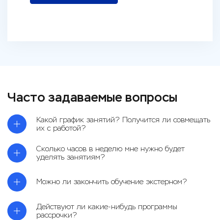
Часто задаваемые вопросы
Какой график занятий? Получится ли совмещать
их с работой?
Сколько часов в неделю мне нужно будет
уделять занятиям?
Можно ли закончить обучение экстерном?
Действуют ли какие-нибудь программы
рассрочки?