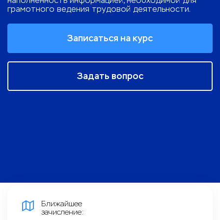
наполненность информацией, необходимой для
грамотного ведения трудовой деятельности.
Записаться на курс
Задать вопрос
Ближайшее
зачисление: