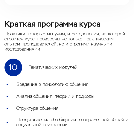
Краткая программа курса
Практики, которым мы учим, и методология, на которой
строится курс, проверены не только практическим
опытом преподавателей, но и строгими научными
исследованиями
10
Тематических модулей
Введение в психологию общения
Анализ общения: теории и подходы
Структура общения.
Представление об общении в современной общей и
социальной психологии