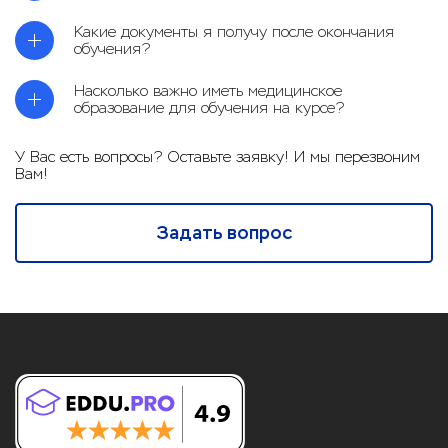
Какие документы я получу после окончания
обучения?
Насколько важно иметь медицинское
образование для обучения на курсе?
У Вас есть вопросы? Оставьте заявку! И мы перезвоним
Вам!
Задать вопрос