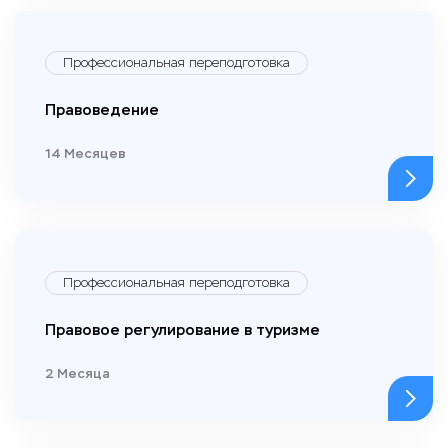
Профессиональная переподготовка
Правоведение
14 Месяцев
Профессиональная переподготовка
Правовое регулирование в туризме
2 Месяца