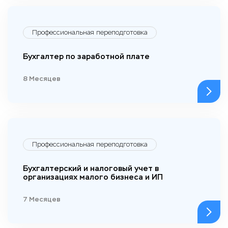
Профессиональная переподготовка
Бухгалтер по заработной плате
8 Месяцев
Профессиональная переподготовка
Бухгалтерский и налоговый учет в
организациях малого бизнеса и ИП
7 Месяцев