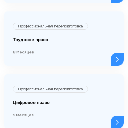
Профессиональная переподготовка
Трудовое право
8 Месяцев
Профессиональная переподготовка
Цифровое право
5 Месяцев