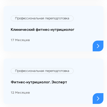
Профессиональная переподготовка
Клинический фитнес-нутрициолог
17 Месяцев
Профессиональная переподготовка
Фитнес-нутрициолог. Эксперт
12 Месяцев