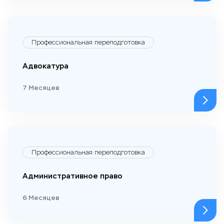
Профессиональная переподготовка
Адвокатура
7 Месяцев
Профессиональная переподготовка
Административное право
6 Месяцев