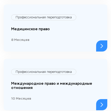
Профессиональная переподготовка
Медицинское право
8 Месяцев
Профессиональная переподготовка
Международное право и международные
отношения
10 Месяцев