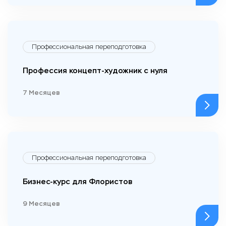
Профессиональная переподготовка
Профессия концепт-художник с нуля
7 Месяцев
Профессиональная переподготовка
Бизнес-курс для Флористов
9 Месяцев