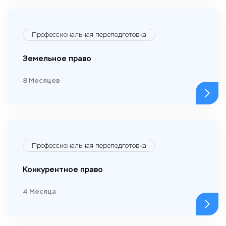
Профессиональная переподготовка
Земельное право
8 Месяцев
Профессиональная переподготовка
Конкурентное право
4 Месяца