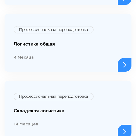
Профессиональная переподготовка
Логистика общая
4 Месяца
Профессиональная переподготовка
Складская логистика
14 Месяцев