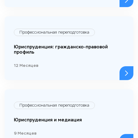
Профессиональная переподготовка
Юриспруденция: гражданско-правовой
профиль
12 Месяцев
Профессиональная переподготовка
Юриспруденция и медиация
9 Месяцев