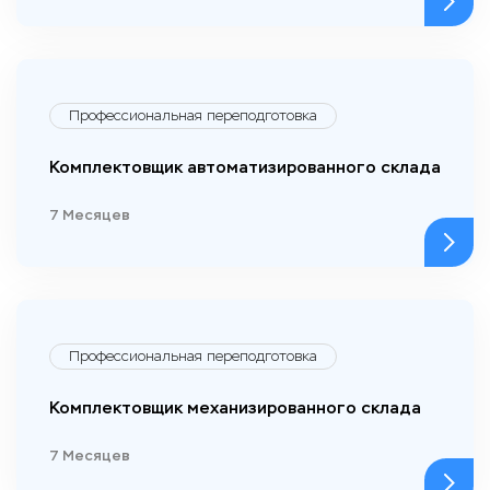
Профессиональная переподготовка
Комплектовщик автоматизированного склада
7 Месяцев
Профессиональная переподготовка
Комплектовщик механизированного склада
7 Месяцев