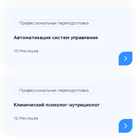
Профессиональная переподготовка
Автоматизация систем управления
10 Месяцев
Профессиональная переподготовка
Клинический психолог-нутрициолог
12 Месяцев