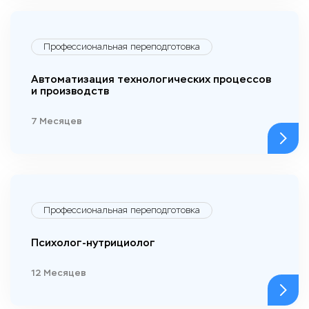
Профессиональная переподготовка
Автоматизация технологических процессов
и производств
7 Месяцев
Профессиональная переподготовка
Психолог-нутрициолог
12 Месяцев