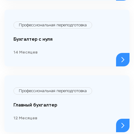
Профессиональная переподготовка
Бухгалтер с нуля
14 Месяцев
Профессиональная переподготовка
Главный бухгалтер
12 Месяцев