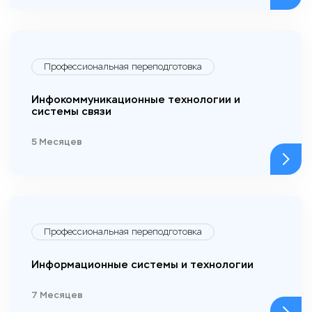
Профессиональная переподготовка
Инфокоммуникационные технологии и
системы связи
5 Месяцев
Профессиональная переподготовка
Информационные системы и технологии
7 Месяцев