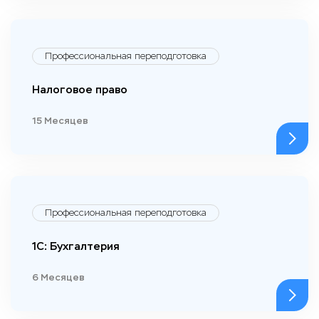
Профессиональная переподготовка
Налоговое право
15 Месяцев
Профессиональная переподготовка
1С: Бухгалтерия
6 Месяцев