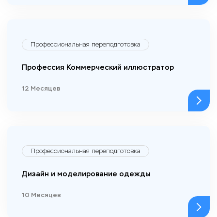
Профессиональная переподготовка
Профессия Коммерческий иллюстратор
12 Месяцев
Профессиональная переподготовка
Дизайн и моделирование одежды
10 Месяцев