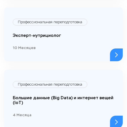
Профессиональная переподготовка
Эксперт-нутрициолог
10 Месяцев
Профессиональная переподготовка
Большие данные (Big Data) и интернет вещей
(IoT)
4 Месяца