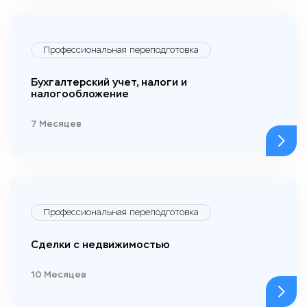
Профессиональная переподготовка
Бухгалтерский учет, налоги и
налогообложение
7 Месяцев
Профессиональная переподготовка
Сделки с недвижимостью
10 Месяцев