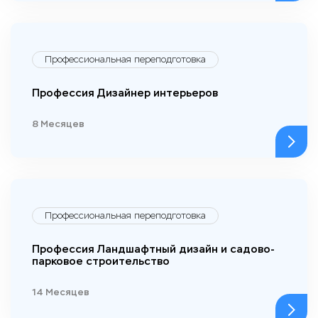
Профессиональная переподготовка
Профессия Дизайнер интерьеров
8 Месяцев
Профессиональная переподготовка
Профессия Ландшафтный дизайн и садово-
парковое строительство
14 Месяцев