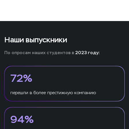
Наши выпускники
По опросам наших студентов в
2023 году:
72%
перешли в более престижную компанию
94%