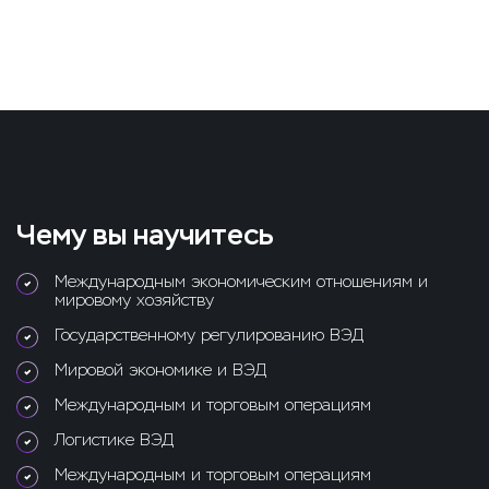
Чему вы научитесь
Международным экономическим отношениям и
мировому хозяйству
Государственному регулированию ВЭД
Мировой экономике и ВЭД
Международным и торговым операциям
Логистике ВЭД
Международным и торговым операциям