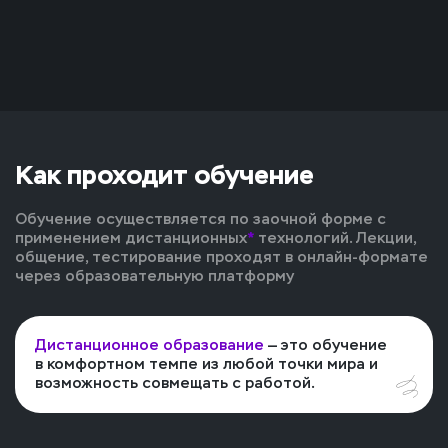
Как проходит обучение
Обучение осуществляется по заочной форме с
применением дистанционных
*
технологий. Лекции,
общение, тестирование проходят в онлайн-формате
через образовательную платформу
Дистанционное образование
— это обучение
в комфортном темпе из любой точки мира и
возможность совмещать с работой.