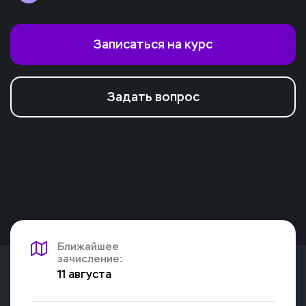
Записаться на курс
Задать вопрос
Ближайшее
зачисление:
11 августа