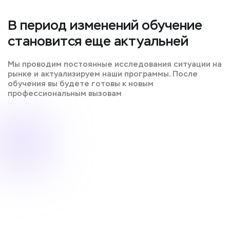
В период изменений обучение
становится еще актуальней
Мы проводим постоянные исследования ситуации на
рынке и актуализируем наши программы. После
обучения вы будете готовы к новым
профессиональным вызовам