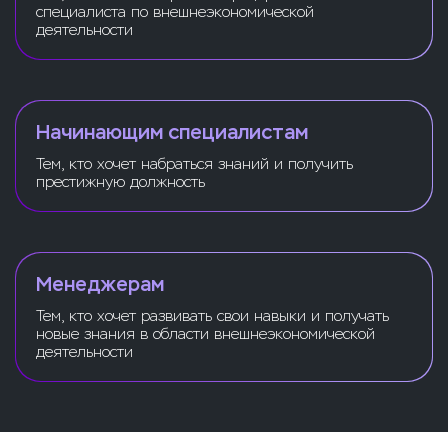
специалиста по внешнеэкономической
деятельности
Начинающим специалистам
Тем, кто хочет набраться знаний и получить
престижную должность
Менеджерам
Тем, кто хочет развивать свои навыки и получать
новые знания в области внешнеэкономической
деятельности