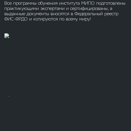
Все программы обучения института МИПО подготовлены
практикующими экспертами и сертифицированы, а
выданные документы вносятся в Федеральный реестр
ФИС-ФРДО и котируются по всему миру!