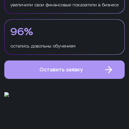
увеличили свои финансовые показатели в бизнесе
96%
остались довольны обучением
Оставить заявку