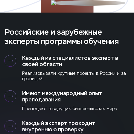
Российские и зарубежные
эксперты программы обучения
Каждый из специалистов эксперт в
своей области
Реализовывали крупные проекты в России и за
границей
Имеют международный опыт
преподавания
Преподают в ведущих бизнес-школах мира
Каждый эксперт проходит
внутреннюю проверку