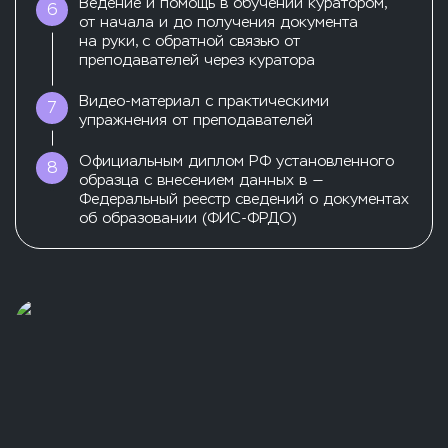
Ведение и помощь в обучении куратором,
6
от начала и до получения документа
на руки, с обратной связью от
преподавателей через куратора
Видео-материал с практическими
7
упражнения от преподавателей
Официальным диплом РФ установленного
8
образца с внесением данных в —
Федеральный реестр сведений о документах
об образовании (ФИС-ФРДО)