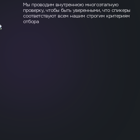
Мы проводим внутреннюю многоэтапную
проверку, чтобы быть уверенными, что спикеры
соответствуют всем нашим строгим критериям
отбора