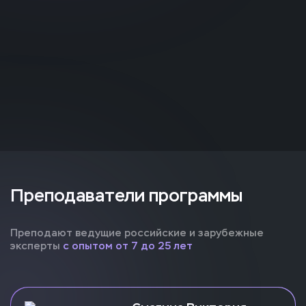
Преподаватели программы
Преподают ведущие российские и зарубежные
эксперты
с опытом от 7 до 25 лет