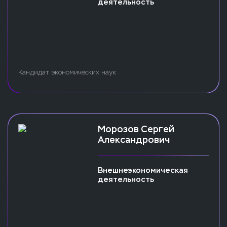
деятельность
Кандидат экономических наук
Морозов Сергей
Александрович
Внешнеэкономическая
деятельность