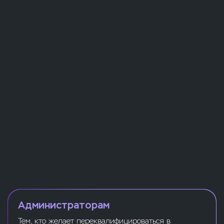
Администраторам
Тем, кто желает переквалифицироваться в