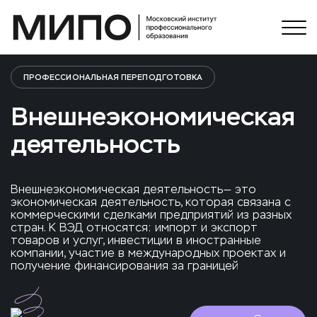
ПРОФЕССИОНАЛЬНАЯ ПЕРЕПОДГОТОВКА
Внешнеэкономическая
деятельность
Внешнеэкономическая деятельность— это
экономическая деятельность, которая связана с
коммерческими сделками предприятий из разных
стран. К ВЭД относятся: импорт и экспорт
товаров и услуг, инвестиции в иностранные
компании, участие в международных проектах и
получение финансирования за границей