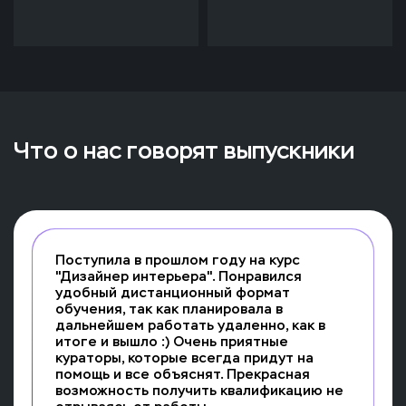
Что о нас говорят выпускники
Поступила в прошлом году на курс
"Дизайнер интерьера". Понравился
удобный дистанционный формат
обучения, так как планировала в
дальнейшем работать удаленно, как в
итоге и вышло :) Очень приятные
кураторы, которые всегда придут на
помощь и все объяснят. Прекрасная
возможность получить квалификацию не