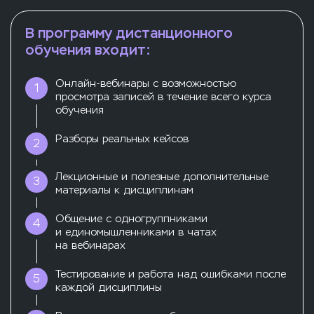
В программу дистанционного
обучения входит:
Онлайн-вебинары с возможностью
1
просмотра записей в течение всего курса
обучения
Разборы реальных кейсов
2
Лекционные и полезные дополнительные
3
материалы к дисциплинам
Общение с одногруппниками
4
и единомышленниками в чатах
на вебинарах
Тестирование и работа над ошибками после
5
каждой дисциплины