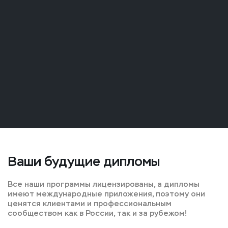
Ваши будущие дипломы
Все наши программы лицензированы, а дипломы
имеют международные приложения, поэтому они
ценятся клиентами и профессиональным
сообществом как в России, так и за рубежом!