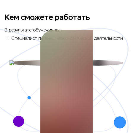
Кем сможете работать
В результате обучения вы:
Специалист по внешнеэкономической деятельности