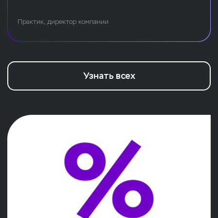
Практик, директор компании
Узнать всех