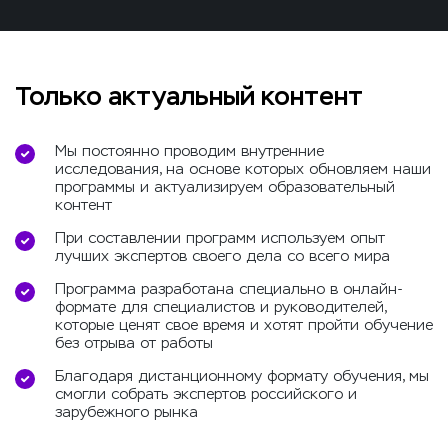
Только актуальный контент
Мы постоянно проводим внутренние
исследования, на основе которых обновляем наши
программы и актуализируем образовательный
контент
При составлении программ используем опыт
лучших экспертов своего дела со всего мира
Программа разработана специально в онлайн-
формате для специалистов и руководителей,
которые ценят свое время и хотят пройти обучение
без отрыва от работы
Благодаря дистанционному формату обучения, мы
смогли собрать экспертов российского и
зарубежного рынка