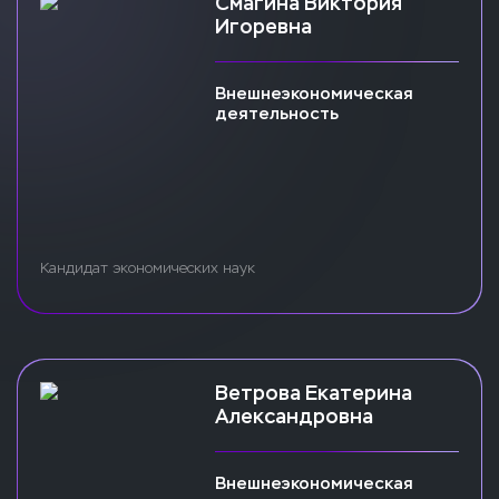
Смагина Виктория
Игоревна
Внешнеэкономическая
деятельность
Кандидат экономических наук
Ветрова Екатерина
Александровна
Внешнеэкономическая