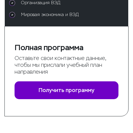
Организация ВЭД
Мировая экономика и ВЭД
Полная программа
Оставьте свои контактные данные,
чтобы мы прислали учебный план
направления
Получить программу