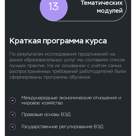
Тематических
13
модулей
Краткая программа курса
По результатам исследования предложений на
рынке образовательных услуг мы составили список
лучших практик. На их основании с учётом самых
распространённых требований работодателей были
сформированы программы обучения
Международные экономические отношения и
мировое хозяйство
Правовые основы ВЭД
Государственное регулирование ВЭД