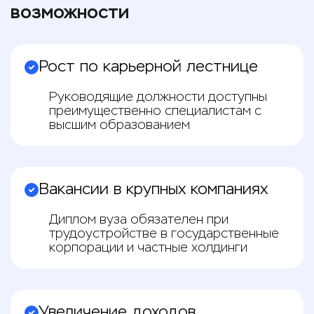
возможности
Рост по карьерной лестнице
Руководящие должности доступны
преимущественно специалистам с
высшим образованием
Вакансии в крупных компаниях
Диплом вуза обязателен при
трудоустройстве в государственные
корпорации и частные холдинги
Увеличение доходов