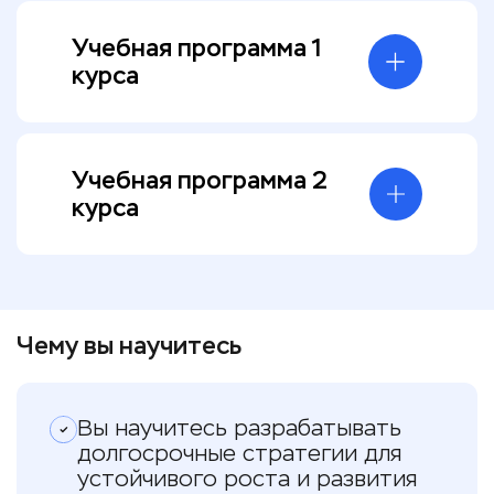
Учебная программа 1
курса
Учебная программа 2
курса
Чему вы научитесь
Вы научитесь разрабатывать
долгосрочные стратегии для
устойчивого роста и развития