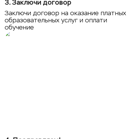
3
.
Заключи договор
Заключи договор на оказание платных
образовательных услуг и оплати
обучение