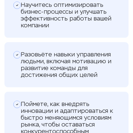
Научитесь оптимизировать
бизнес-процессы и улучшать
эффективность работы вашей
компании
Разовьёте навыки управления
людьми, включая мотивацию и
развитие команды для
достижения общих целей
Поймете, как внедрять
инновации и адаптироваться к
быстро меняющимся условиям
рынка, чтобы оставаться
конкурентоспособным