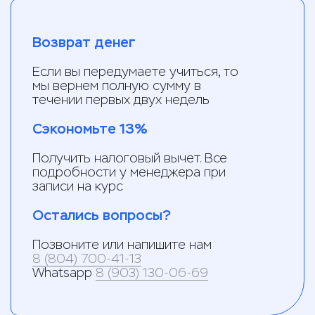
Возврат денег
Если вы передумаете учиться, то
мы вернем полную сумму в
течении первых двух недель
Сэкономьте 13%
Получить налоговый вычет. Все
подробности у менеджера при
записи на курс
Остались вопросы?
Позвоните или напишите нам
8 (804) 700-41-13
Whatsapp
8 (903) 130-06-69