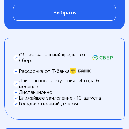
Выбрать
Образовательный кредит от
Сбера
Рассрочка от Т-банка
Длительность обучения - 4 года 6
месяцев
Дистанционно
Ближайшее зачисление - 10 августа
Государственный диплом