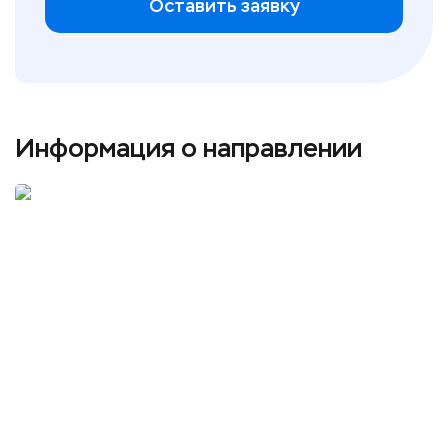
Оставить заявку
Информация о направлении