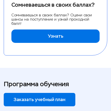
Сомневаешься в своих баллах?
Сомневаешься в своих баллах? Оцени свои
шансы на поступление и узнай проходной
балл!
Узнать
Программа обучения
Заказать учебный план