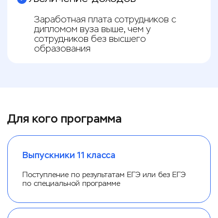
Заработная плата сотрудников с
дипломом вуза выше, чем у
сотрудников без высшего
образования
Для кого программа
Выпускники 11 класса
Поступление по результатам ЕГЭ или без ЕГЭ
по специальной программе