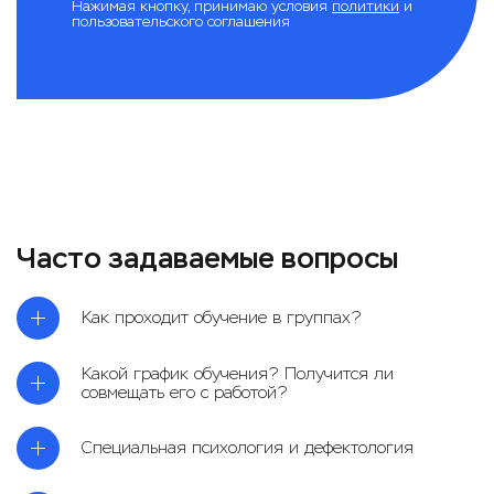
Нажимая кнопку, принимаю условия
политики
и
пользовательского соглашения
Часто задаваемые вопросы
Как проходит обучение в группах?
Какой график обучения? Получится ли
совмещать его с работой?
Специальная психология и дефектология