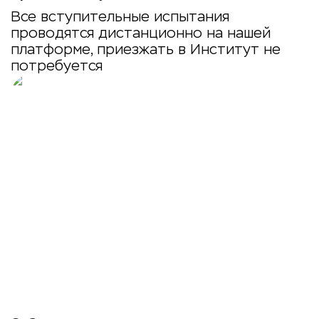
Все вступительные испытания
проводятся дистанционно на нашей
платформе, приезжать в Институт не
потребуется