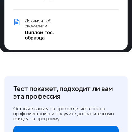
Документ об
окончании:
Диплом гос.
образца
Тест покажет, подходит ли вам
эта профессия
Оставьте заявку на прохождение теста на
профориентацию и получите дополнительную
скидку на программу