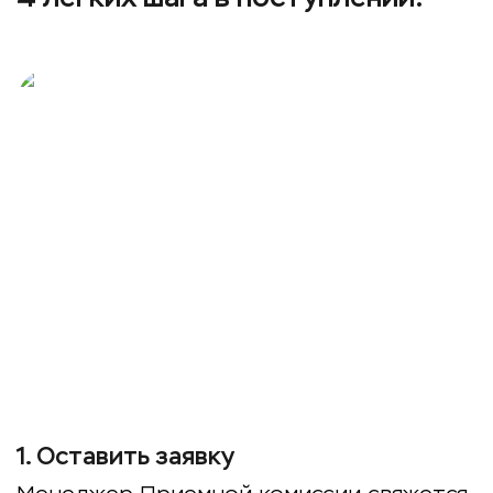
1
.
Оставить заявку