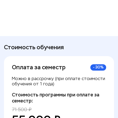
Стоимость обучения
Оплата за семестр
-
30
%
Можно в рассрочку (при оплате стоимости
обучения от 1 года)
Стоимость программы при оплате за
семестр:
71 500
₽