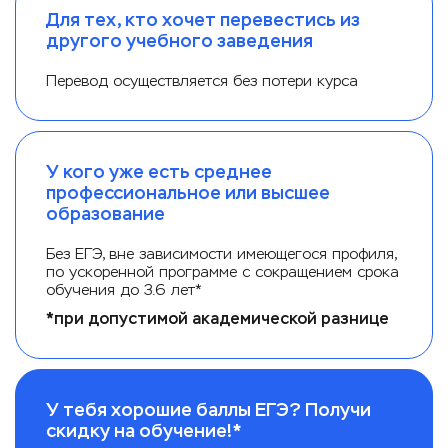
Для тех, кто хочет перевестись из
другого учебного заведения
Перевод осуществляется без потери курса
У кого уже есть среднее
профессиональное или высшее
образование
Без ЕГЭ, вне зависимости имеющегося профиля,
по ускоренной программе с сокращением срока
обучения до 3.6 лет*
*при допустимой академической разнице
У тебя хорошие баллы ЕГЭ? Получи
скидку на обучение!*