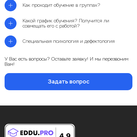
Как проходит обучение в группах?
Какой график обучения? Получится ли
совмещать его с работой?
Специальная психология и дефектология
У Вас есть вопросы? Оставьте заявку! И мы перезвоним
Вам!
Задать вопрос