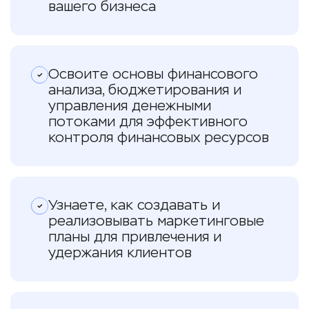
вашего бизнеса
Освоите основы финансового
анализа, бюджетирования и
управления денежными
потоками для эффективного
контроля финансовых ресурсов
Узнаете, как создавать и
реализовывать маркетинговые
планы для привлечения и
удержания клиентов