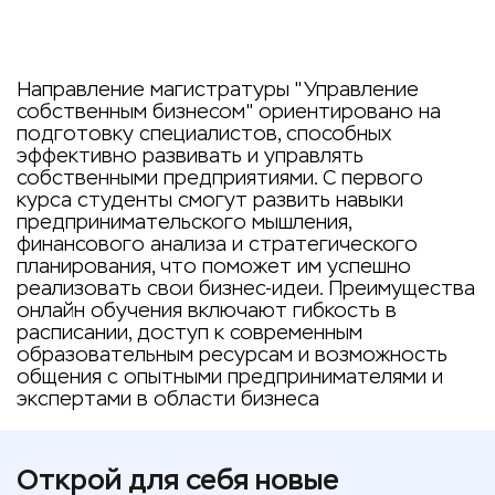
Направление магистратуры "Управление
собственным бизнесом" ориентировано на
подготовку специалистов, способных
эффективно развивать и управлять
собственными предприятиями. С первого
курса студенты смогут развить навыки
предпринимательского мышления,
финансового анализа и стратегического
планирования, что поможет им успешно
реализовать свои бизнес-идеи. Преимущества
онлайн обучения включают гибкость в
расписании, доступ к современным
образовательным ресурсам и возможность
общения с опытными предпринимателями и
экспертами в области бизнеса
Открой для себя новые