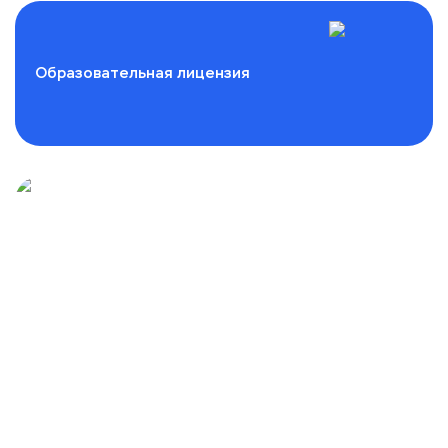
Образовательная лицензия