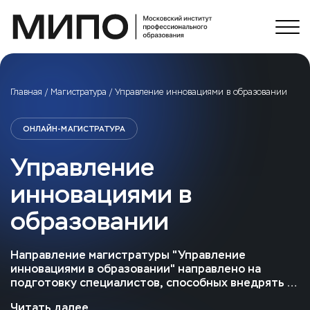
Главная
/
Магистратура
/
Управление инновациями в образовании
ОНЛАЙН-МАГИСТРАТУРА
Управление
инновациями в
образовании
Направление магистратуры "Управление
инновациями в образовании" направлено на
подготовку специалистов, способных внедрять и
управлять новыми образовательными
Читать далее