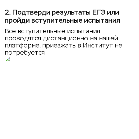
2
.
Подтверди результаты ЕГЭ или
пройди вступительные испытания
Все вступительные испытания
проводятся дистанционно на нашей
платформе, приезжать в Институт не
потребуется