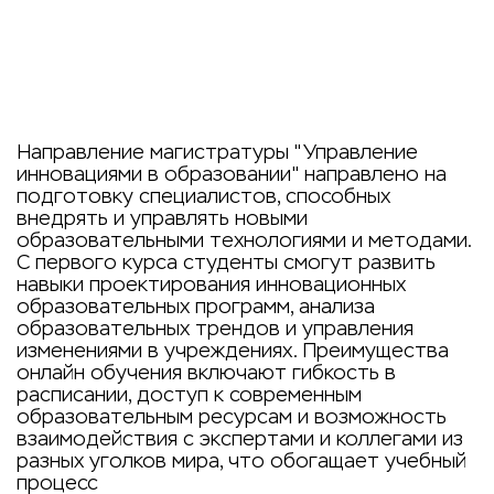
Направление магистратуры "Управление
инновациями в образовании" направлено на
подготовку специалистов, способных
внедрять и управлять новыми
образовательными технологиями и методами.
С первого курса студенты смогут развить
навыки проектирования инновационных
образовательных программ, анализа
образовательных трендов и управления
изменениями в учреждениях. Преимущества
онлайн обучения включают гибкость в
расписании, доступ к современным
образовательным ресурсам и возможность
взаимодействия с экспертами и коллегами из
разных уголков мира, что обогащает учебный
процесс