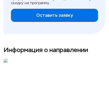
скидку на программу
Оставить заявку
Информация о направлении