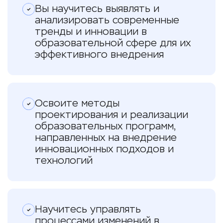
Вы научитесь выявлять и
анализировать современные
тренды и инновации в
образовательной сфере для их
эффективного внедрения
Освоите методы
проектирования и реализации
образовательных программ,
направленных на внедрение
инновационных подходов и
технологий
Научитесь управлять
процессами изменений в