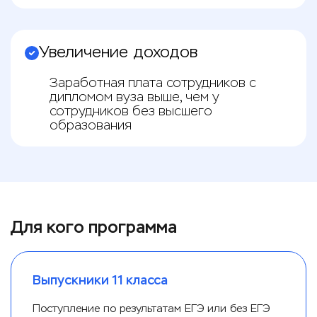
Увеличение доходов
Заработная плата сотрудников с
дипломом вуза выше, чем у
сотрудников без высшего
образования
Для кого программа
Выпускники 11 класса
Поступление по результатам ЕГЭ или без ЕГЭ