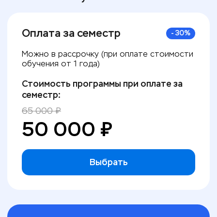
Оплата за семестр
-
30
%
Можно в рассрочку (при оплате стоимости
обучения от 1 года)
Стоимость программы при оплате за
семестр:
65 000
₽
50 000
₽
Выбрать