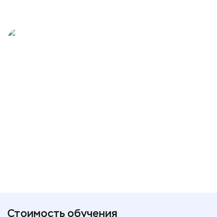
Стоимость обучения