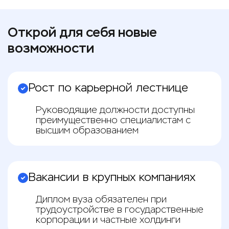
Открой для себя новые
возможности
Рост по карьерной лестнице
Руководящие должности доступны
преимущественно специалистам с
высшим образованием
Вакансии в крупных компаниях
Диплом вуза обязателен при
трудоустройстве в государственные
корпорации и частные холдинги