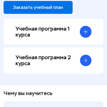
Заказать учебный план
Учебная программа 1
курса
Учебная программа 2
курса
Чему вы научитесь