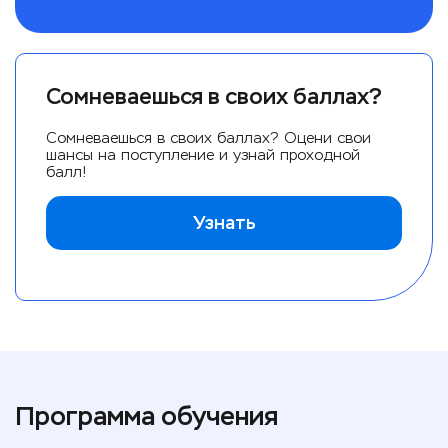
Сомневаешься в своих баллах?
Сомневаешься в своих баллах? Оцени свои
шансы на поступление и узнай проходной
балл!
Узнать
Программа обучения