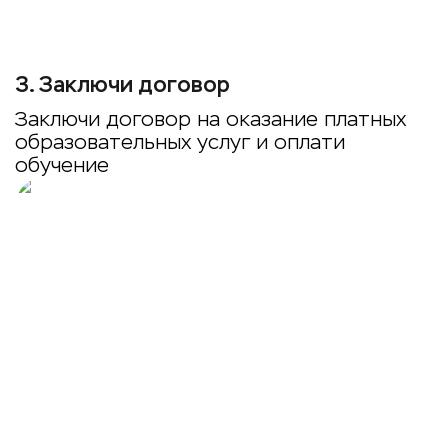
3
.
Заключи договор
Заключи договор на оказание платных
образовательных услуг и оплати
обучение