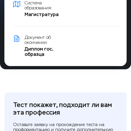
Система
образования:
Магистратура
Документ об
окончании:
Диплом гос.
образца
Тест покажет, подходит ли вам
эта профессия
Оставьте заявку на прохождение теста на
профориентацию и получите дополнительную