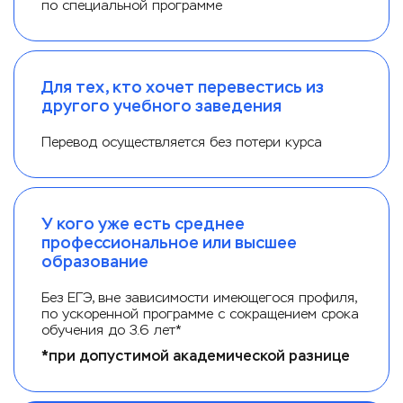
по специальной программе
Для тех, кто хочет перевестись из
другого учебного заведения
Перевод осуществляется без потери курса
У кого уже есть среднее
профессиональное или высшее
образование
Без ЕГЭ, вне зависимости имеющегося профиля,
по ускоренной программе с сокращением срока
обучения до 3.6 лет*
*при допустимой академической разнице