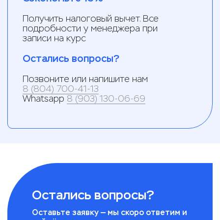
Получить налоговый вычет. Все
подробности у менеджера при
записи на курс
Остались вопросы?
Позвоните или напишите нам
8 (804) 700-41-13
Whatsapp
8 (903) 130-06-69
Остались вопросы?
Оставьте заявку — мы скоро ответим и