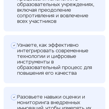
образовательных учреждениях,
включая преодоление
сопротивления и вовлечение
всех участников
Узнаете, как эффективно
интегрировать современные
технологии и цифровые
инструменты в
образовательный процесс для
повышения его качества
Разовьете навыки оценки и
мониторинга внедренных
инноваций, чтобы измерять их