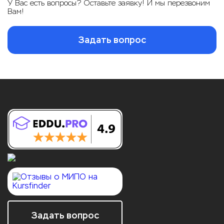
У Вас есть вопросы? Оставьте заявку! И мы перезвоним
Вам!
Задать вопрос
Задать вопрос