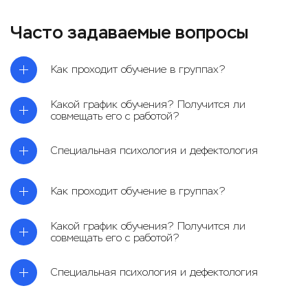
Часто задаваемые вопросы
Как проходит обучение в группах?
Какой график обучения? Получится ли
совмещать его с работой?
Специальная психология и дефектология
Как проходит обучение в группах?
Какой график обучения? Получится ли
совмещать его с работой?
Специальная психология и дефектология