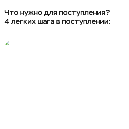
Что нужно для поступления?
4 легких шага в поступлении: