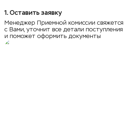
1
.
Оставить заявку
Менеджер Приемной комиссии свяжется
с Вами, уточнит все детали поступления
и поможет оформить документы