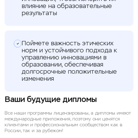
влияние на образовательные
результаты
Поймете важность этических
норм и устойчивого подхода к
управлению инновациями в
образовании, обеспечивая
долгосрочные положительные
изменения
Ваши будущие дипломы
Все наши программы лицензированы, а дипломы имеют
международные приложения, поэтому они ценятся
клиентами и профессиональным сообществом как в
России, так и за рубежом!