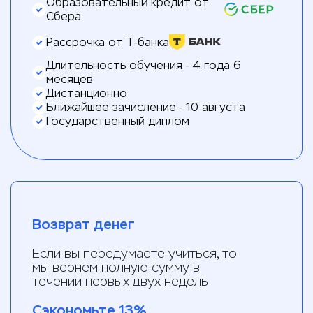
Образовательный кредит от
Сбера
Рассрочка от Т-банка
Длительность обучения - 4 года 6
месяцев
Дистанционно
Ближайшее зачисление - 10 августа
Государственный диплом
Возврат денег
Если вы передумаете учиться, то
мы вернем полную сумму в
течении первых двух недель
Сэкономьте 13%