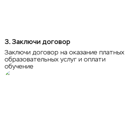
3
.
Заключи договор
Заключи договор на оказание платных
образовательных услуг и оплати
обучение