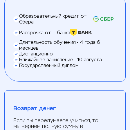
Образовательный кредит от
Сбера
Рассрочка от Т-банка
Длительность обучения - 4 года 6
месяцев
Дистанционно
Ближайшее зачисление - 10 августа
Государственный диплом
Возврат денег
Если вы передумаете учиться, то
мы вернем полную сумму в