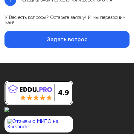
Специальная психология и дефектология
У Вас есть вопросы? Оставьте заявку! И мы перезвоним
Вам!
Задать вопрос