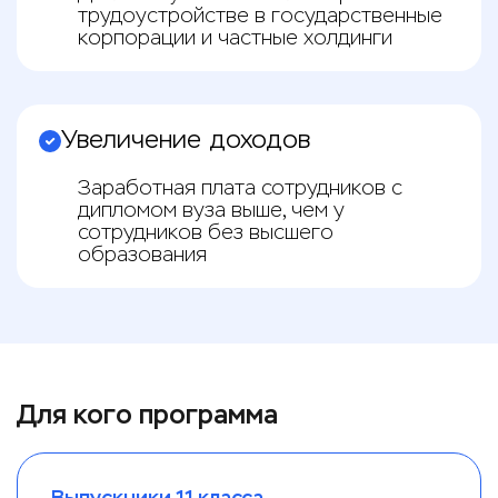
трудоустройстве в государственные
корпорации и частные холдинги
Увеличение доходов
Заработная плата сотрудников с
дипломом вуза выше, чем у
сотрудников без высшего
образования
Для кого программа