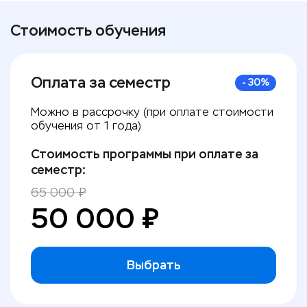
Стоимость обучения
Оплата за семестр
-
30
%
Можно в рассрочку (при оплате стоимости
обучения от 1 года)
Стоимость программы при оплате за
семестр:
65 000
₽
50 000
₽
Выбрать