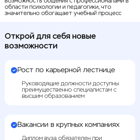
возможность общения с профессионалами в
области психологии и педагогики, что
значительно обогащает учебный процесс
Открой для себя новые
возможности
Рост по карьерной лестнице
Руководящие должности доступны
преимущественно специалистам с
высшим образованием
Вакансии в крупных компаниях
Диплом вуза обязателен при