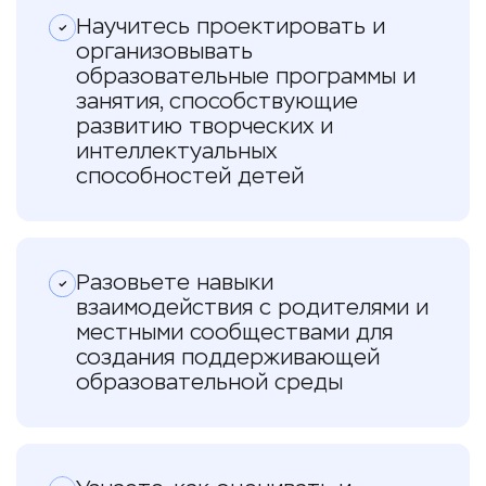
Научитесь проектировать и
организовывать
образовательные программы и
занятия, способствующие
развитию творческих и
интеллектуальных
способностей детей
Разовьете навыки
взаимодействия с родителями и
местными сообществами для
создания поддерживающей
образовательной среды