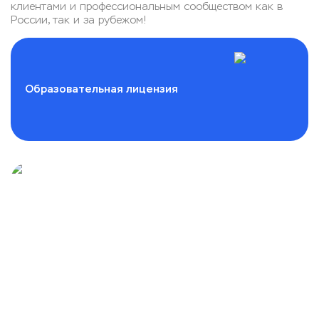
клиентами и профессиональным сообществом как в
России, так и за рубежом!
Образовательная лицензия