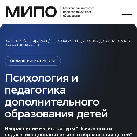
Главная
/
Магистратура
/
Психология и педагогика дополнительного
образования детей
ОНЛАЙН-МАГИСТРАТУРА
Психология и
педагогика
дополнительного
образования детей
Направление магистратуры "Психология и
педагогика дополнительного образования детей"