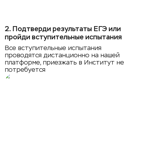
2
.
Подтверди результаты ЕГЭ или
пройди вступительные испытания
Все вступительные испытания
проводятся дистанционно на нашей
платформе, приезжать в Институт не
потребуется