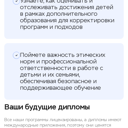
Узнаете, как оценивать и
отслеживать достижения детей
в рамках дополнительного
образования для корректировки
программ и подходов
Поймете важность этических
норм и профессиональной
ответственности в работе с
детьми и их семьями,
обеспечивая безопасное и
поддерживающее обучение
Ваши будущие дипломы
Все наши программы лицензированы, а дипломы имеют
международные приложения, поэтому они ценятся