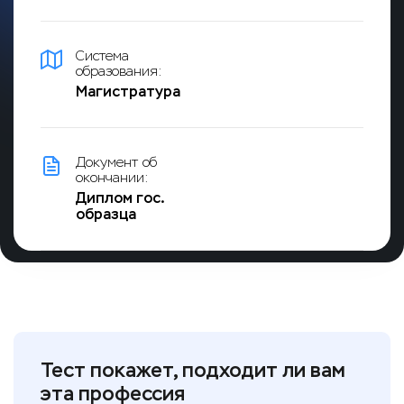
Система
образования:
Магистратура
Документ об
окончании:
Диплом гос.
образца
Тест покажет, подходит ли вам
эта профессия