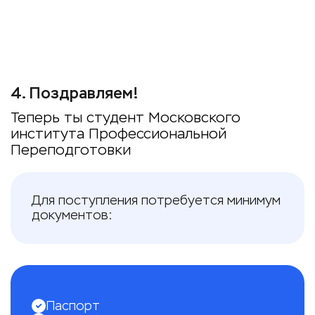
4
.
Поздравляем!
Теперь ты студент Московского
института Профессиональной
Переподготовки
Для поступления потребуется минимум
документов:
Паспорт