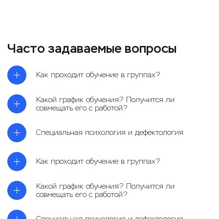
Часто задаваемые вопросы
Как проходит обучение в группах?
Какой график обучения? Получится ли
совмещать его с работой?
Специальная психология и дефектология
Как проходит обучение в группах?
Какой график обучения? Получится ли
совмещать его с работой?