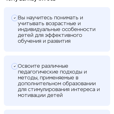
Вы научитесь понимать и
учитывать возрастные и
индивидуальные особенности
детей для эффективного
обучения и развития
Освоите различные
педагогические подходы и
методы, применяемые в
дополнительном образовании
для стимулирования интереса и
мотивации детей