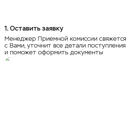
1
.
Оставить заявку
Менеджер Приемной комиссии свяжется
с Вами, уточнит все детали поступления
и поможет оформить документы