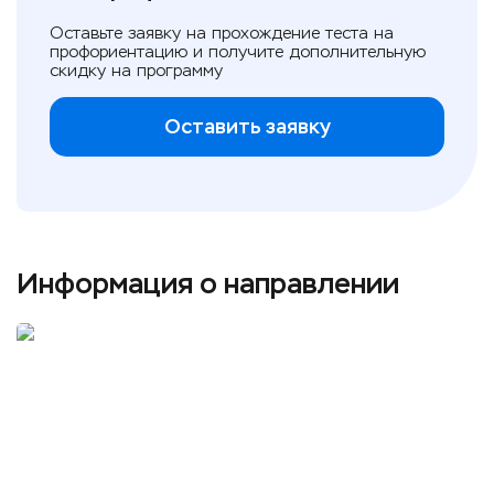
Оставьте заявку на прохождение теста на
профориентацию и получите дополнительную
скидку на программу
Оставить заявку
Информация о направлении