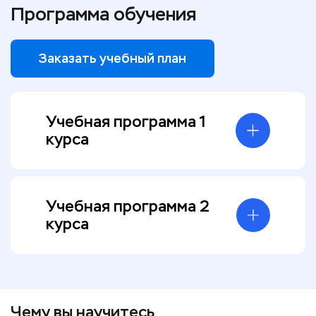
Программа обучения
Заказать учебный план
Учебная программа 1
курса
Учебная программа 2
курса
Чему вы научитесь