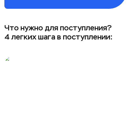
Что нужно для поступления?
4 легких шага в поступлении: