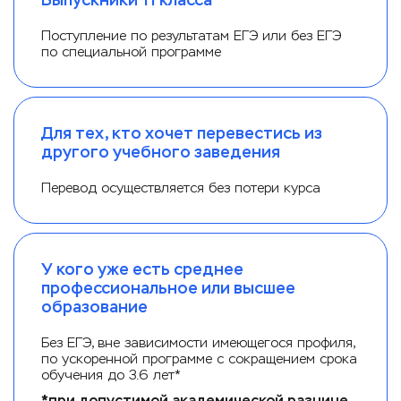
Выпускники 11 класса
Поступление по результатам ЕГЭ или без ЕГЭ
по специальной программе
Для тех, кто хочет перевестись из
другого учебного заведения
Перевод осуществляется без потери курса
У кого уже есть среднее
профессиональное или высшее
образование
Без ЕГЭ, вне зависимости имеющегося профиля,
по ускоренной программе с сокращением срока
обучения до 3.6 лет*
*при допустимой академической разнице