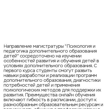
Направление магистратуры "Психология и
педагогика дополнительного образования
детей" сосредоточено на изучении
особенностей развития и обучения детей в
условиях дополнительного образования. С
первого курса студенты смогут развить
навыки разработки и реализации программ
дополнительного образования, диагностики
потребностей детей и применения
психологических методов для поддержки их
развития. Преимущества онлайн обучения
включают гибкость в расписании, доступ к
разнообразным образовательным ресурсам и