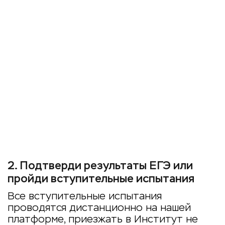
2
.
Подтверди результаты ЕГЭ или
пройди вступительные испытания
Все вступительные испытания
проводятся дистанционно на нашей
платформе, приезжать в Институт не