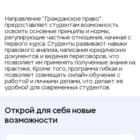
Направление "Гражданское право"
предоставляет студентам возможность
освоить основные принципы и нормы,
регулирующие частные отношения, начиная с
первого курса. Студенты развивают навыки
правового анализа, написания юридических
документов и ведения переговоров, что
позволяет им применять полученные знания на
практике. Кроме того, программа гибкая и
позволяет совмещать онлайн-обучение с
работой и личными делами, что делает её
удобной для современных студентов
Открой для себя новые
возможности