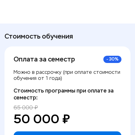
Стоимость обучения
Оплата за семестр
-
30
%
Можно в рассрочку (при оплате стоимости
обучения от 1 года)
Стоимость программы при оплате за
семестр:
65 000
₽
50 000
₽