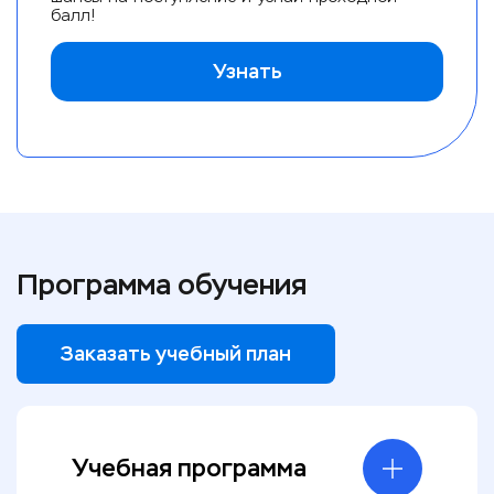
балл!
Узнать
Программа обучения
Заказать учебный план
Учебная программа