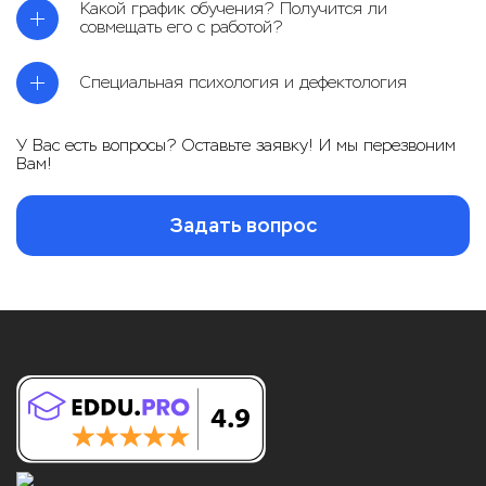
Какой график обучения? Получится ли
совмещать его с работой?
Специальная психология и дефектология
У Вас есть вопросы? Оставьте заявку! И мы перезвоним
Вам!
Задать вопрос