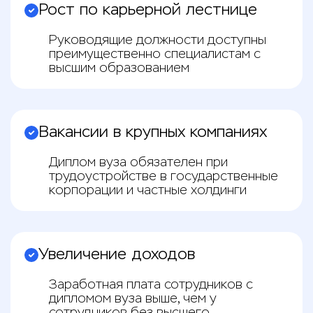
Рост по карьерной лестнице
Руководящие должности доступны
преимущественно специалистам с
высшим образованием
Вакансии в крупных компаниях
Диплом вуза обязателен при
трудоустройстве в государственные
корпорации и частные холдинги
Увеличение доходов
Заработная плата сотрудников с
дипломом вуза выше, чем у
сотрудников без высшего