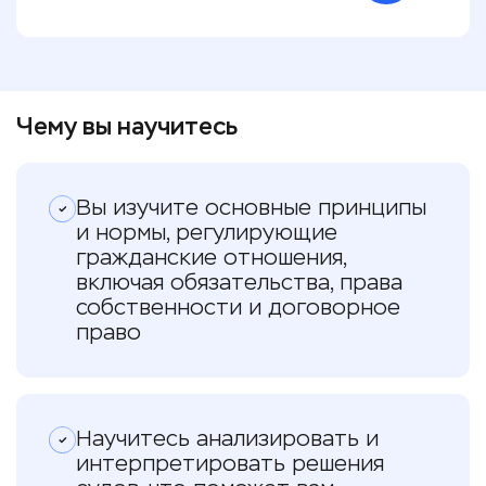
Чему вы научитесь
Вы изучите основные принципы
и нормы, регулирующие
гражданские отношения,
включая обязательства, права
собственности и договорное
право
Научитесь анализировать и
интерпретировать решения