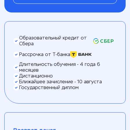
Образовательный кредит от
Сбера
Рассрочка от Т-банка
Длительность обучения - 4 года 6
месяцев
Дистанционно
Ближайшее зачисление - 10 августа
Государственный диплом