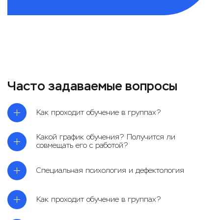
Часто задаваемые вопросы
Как проходит обучение в группах?
Какой график обучения? Получится ли
совмещать его с работой?
Специальная психология и дефектология
Как проходит обучение в группах?