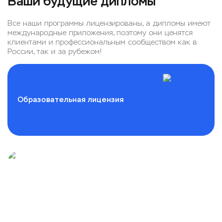
Ваши будущие дипломы
Все наши программы лицензированы, а дипломы имеют
международные приложения, поэтому они ценятся
клиентами и профессиональным сообществом как в
России, так и за рубежом!
Образовательная лицензия