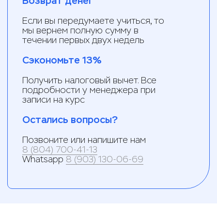
Возврат денег
Если вы передумаете учиться, то
мы вернем полную сумму в
течении первых двух недель
Сэкономьте 13%
Получить налоговый вычет. Все
подробности у менеджера при
записи на курс
Остались вопросы?
Позвоните или напишите нам
8 (804) 700-41-13
Whatsapp
8 (903) 130-06-69