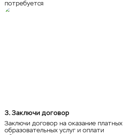
потребуется
3
.
Заключи договор
Заключи договор на оказание платных
образовательных услуг и оплати