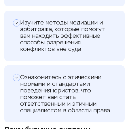
Изучите методы медиации и
арбитража, которые помогут
вам находить эффективные
способы разрешения
конфликтов вне суда
Ознакомитесь с этическими
нормами и стандартами
поведения юристов, что
поможет вам стать
ответственным и этичным
специалистом в области права