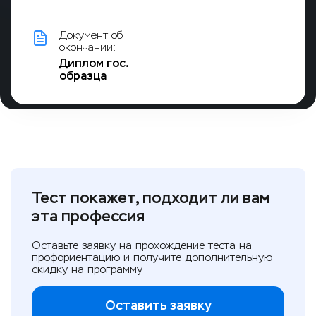
Документ об
окончании:
Диплом гос.
образца
Тест покажет, подходит ли вам
эта профессия
Оставьте заявку на прохождение теста на
профориентацию и получите дополнительную
скидку на программу
Оставить заявку