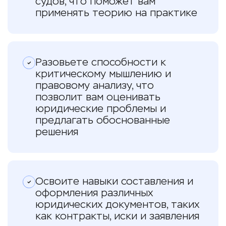
судов, что поможет вам
применять теорию на практике
Разовьете способности к
критическому мышлению и
правовому анализу, что
позволит вам оценивать
юридические проблемы и
предлагать обоснованные
решения
Освоите навыки составления и
оформления различных
юридических документов, таких
как контракты, иски и заявления