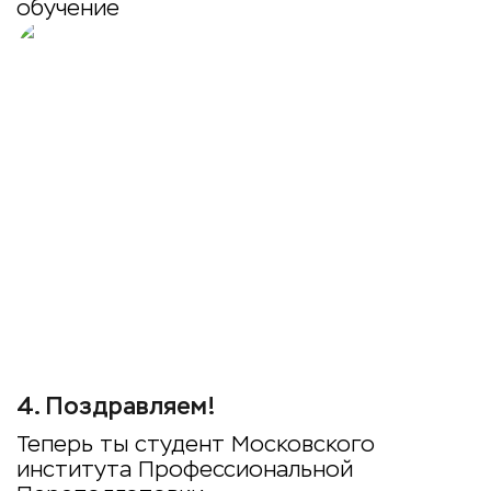
обучение
4
.
Поздравляем!
Теперь ты студент Московского
института Профессиональной