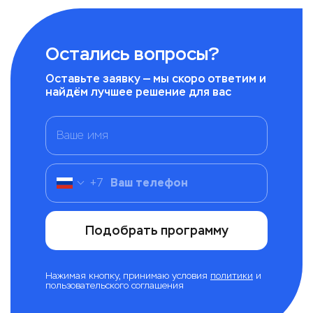
Остались вопросы?
Оставьте заявку — мы скоро ответим и
найдём лучшее решение для вас
+
7
Подобрать программу
Нажимая кнопку, принимаю условия
политики
и
пользовательского соглашения