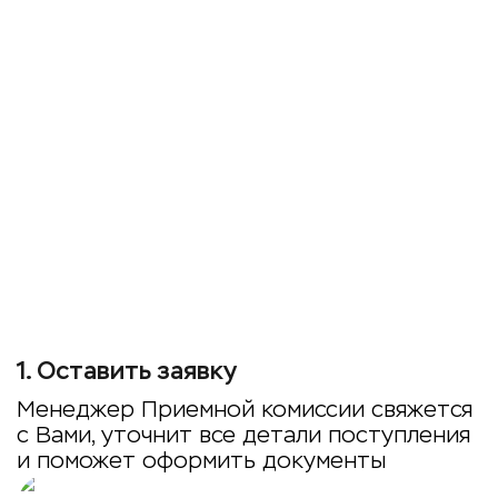
1
.
Оставить заявку
Менеджер Приемной комиссии свяжется
с Вами, уточнит все детали поступления
и поможет оформить документы